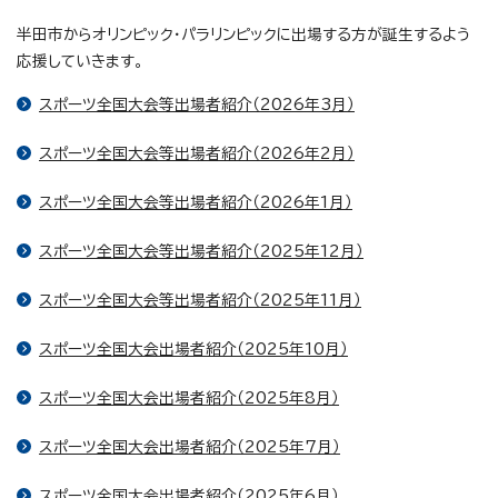
半田市からオリンピック・パラリンピックに出場する方が誕生するよう
応援していきます。
スポーツ全国大会等出場者紹介（2026年3月）
スポーツ全国大会等出場者紹介（2026年2月）
スポーツ全国大会等出場者紹介（2026年1月）
スポーツ全国大会等出場者紹介（2025年12月）
スポーツ全国大会等出場者紹介（2025年11月）
スポーツ全国大会出場者紹介（2025年10月）
スポーツ全国大会出場者紹介（2025年8月）
スポーツ全国大会出場者紹介（2025年7月）
スポーツ全国大会出場者紹介（2025年6月）