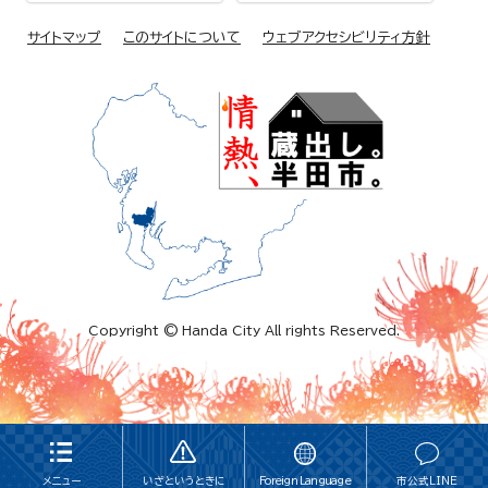
サイトマップ
このサイトについて
ウェブアクセシビリティ方針
Copyright © Handa City All rights Reserved.
メニュー
いざというときに
Foreign Language
市公式LINE