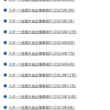
スポーツ全国大会出場者紹介（2025年3月）
スポーツ全国大会出場者紹介（2025年1月）
スポーツ全国大会出場者紹介（2024年12月）
スポーツ全国大会出場者紹介（2024年8月）
スポーツ全国大会出場者紹介（2024年7月）
スポーツ全国大会出場者紹介（2024年6月）
スポーツ全国大会出場者紹介（2023年12月）
スポーツ全国大会出場者紹介（2023年11月）
スポーツ全国大会出場者紹介（2023年10月）
スポーツ全国大会出場者紹介（2023年9月）