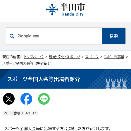
現在の位置：
トップページ
>
観光・文化・スポーツ
>
スポーツ
>
スポーツ事業
>
スポーツ全国大会等出場者紹介
スポーツ全国大会等出場者紹介
ページ番号1002803
スポーツ全国大会等に出場する方、出場した方を紹介します。