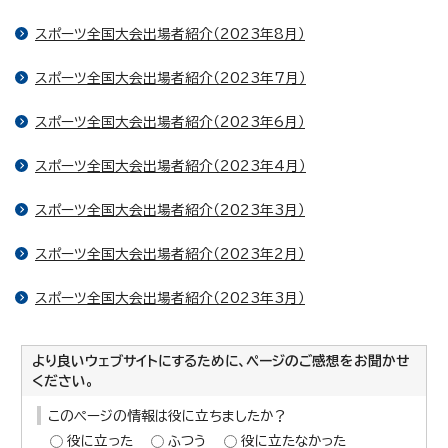
スポーツ全国大会出場者紹介（2023年8月）
スポーツ全国大会出場者紹介（2023年7月）
スポーツ全国大会出場者紹介（2023年6月）
スポーツ全国大会出場者紹介（2023年4月）
スポーツ全国大会出場者紹介（2023年3月）
スポーツ全国大会出場者紹介（2023年2月）
スポーツ全国大会出場者紹介（2023年3月）
より良いウェブサイトにするために、ページのご感想をお聞かせ
ください。
このページの情報は役に立ちましたか？
役に立った
ふつう
役に立たなかった