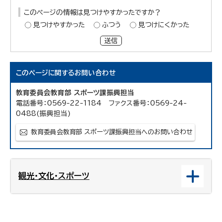
このページの情報は見つけやすかったですか？
見つけやすかった
ふつう
見つけにくかった
送信
このページに関する
お問い合わせ
教育委員会教育部 スポーツ課振興担当
電話番号：0569-22-1184 ファクス番号：0569-24-
0488(振興担当)
教育委員会教育部 スポーツ課振興担当へのお問い合わせ
観光・文化・スポーツ