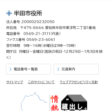
半田市役所
法人番号 2000020232050
所在地 〒475-8666 愛知県半田市東洋町二丁目1番地
電話番号 0569-21-3111（代表）
ファクス番号 0569-23-6061
受付時間 9時～16時（水曜日は9時～19時）
開庁日 月曜日～金曜日（国民の祝日・12月29日～1月3日を除
く）
電話番号一覧表
交通案内
サイトマップ
このサイトについて
ウェブアクセシビリティ方針