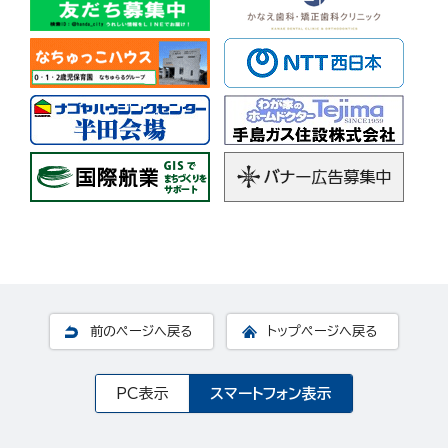
前のページへ戻る
トップページへ戻る
PC表示
スマートフォン表示