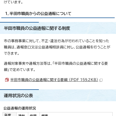
けています。
1．半田市職員からの公益通報について
半田市職員の公益通報に関する制度
市の事務事業に対して、不正・違法行為が行われていることを知った
職員は、通報窓口又は公益通報相談員に対し、公益通報を行うことが
できます。
通報対象事実や通報方法等は、「半田市職員の公益通報に関する要
綱」で定めています。
半田市職員の公益通報に関する要綱 （PDF 159.2KB）
運用状況の公表
公益通報の運用状況
年度