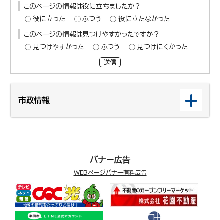
このページの情報は役に立ちましたか？
役に立った
ふつう
役に立たなかった
このページの情報は見つけやすかったですか？
見つけやすかった
ふつう
見つけにくかった
送信
市政情報
バナー広告
WEBページバナー有料広告