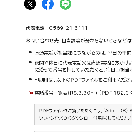
代表電話 0569-21-3111
お問い合わせ先、担当課等が分からないときなどは
直通電話が担当課につながるのは、平日の午前9
夜間や休日に代表電話又は直通電話におかけい
に沿って番号を押していただくと、宿日直担当者
印刷用は、以下のPDFファイルをご利用くださ
電話番号一覧表(R8.3.30～) （PDF 182.9
PDFファイルをご覧いただくには、「Adobe（R） 
いウィンドウ）
からダウンロード（無料）してください