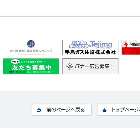
前のページへ戻る
トップページ