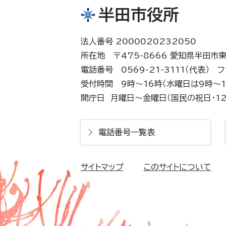
半田市役所
法人番号 2000020232050
所在地 〒475-8666 愛知県半田市
電話番号 0569-21-3111（代表）
フ
受付時間 9時～16時（水曜日は9時～1
開庁日 月曜日～金曜日（国民の祝日・12
電話番号一覧表
サイトマップ
このサイトについて