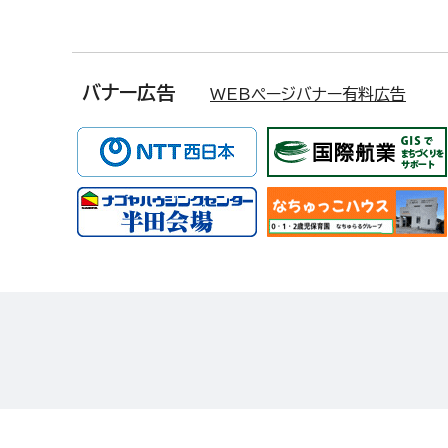
バナー広告
WEBページバナー有料広告