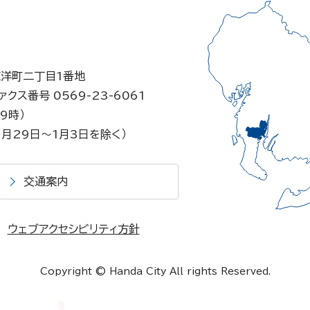
東洋町二丁目1番地
ァクス番号 0569-23-6061
9時）
月29日～1月3日を除く）
交通案内
ウェブアクセシビリティ方針
Copyright © Handa City All rights Reserved.