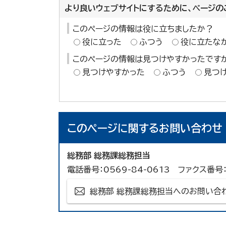
より良いウェブサイトにするために、ページの
このページの情報は役に立ちましたか？
役に立った
ふつう
役に立たな
このページの情報は見つけやすかったです
見つけやすかった
ふつう
見つ
このページに関する
お問い合わせ
総務部 総務課総務担当
電話番号：0569-84-0613 ファクス番号：
総務部 総務課総務担当へのお問い合