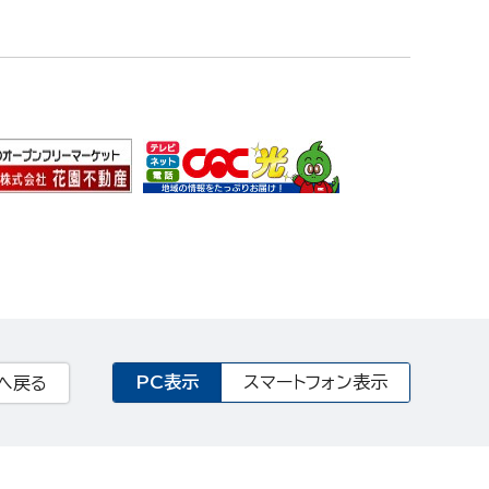
PC表示
スマートフォン表示
へ戻る