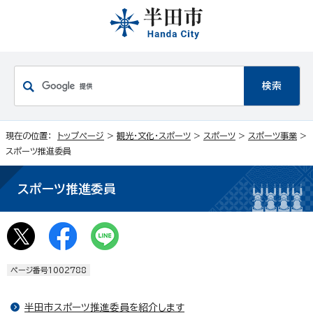
現在の位置：
トップページ
>
観光・文化・スポーツ
>
スポーツ
>
スポーツ事業
>
スポーツ推進委員
スポーツ推進委員
ページ番号1002788
半田市スポーツ推進委員を紹介します