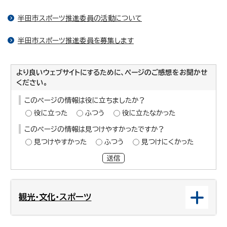
半田市スポーツ推進委員の活動について
半田市スポーツ推進委員を募集します
より良いウェブサイトにするために、ページのご感想をお聞かせ
ください。
このページの情報は役に立ちましたか？
役に立った
ふつう
役に立たなかった
このページの情報は見つけやすかったですか？
見つけやすかった
ふつう
見つけにくかった
送信
観光・文化・スポーツ