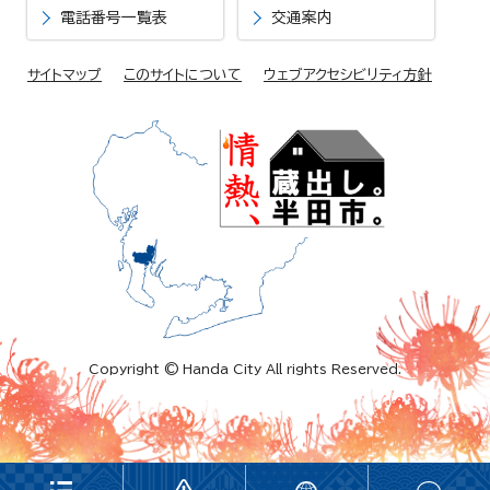
電話番号一覧表
交通案内
サイトマップ
このサイトについて
ウェブアクセシビリティ方針
Copyright © Handa City All rights Reserved.