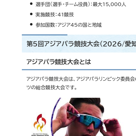
選手団（選手・チーム役員）：最大15,000人
実施競技：41競技
参加国数：アジア45の国と地域
第5回アジアパラ競技大会（2026/愛知
アジアパラ競技大会とは
アジアパラ競技大会は、アジアパラリンピック委員会
ツの総合競技大会です。