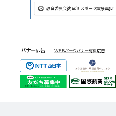
教育委員会教育部 スポーツ課振興担
バナー広告
WEBページバナー有料広告