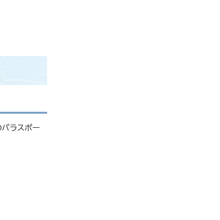
のパラスポー