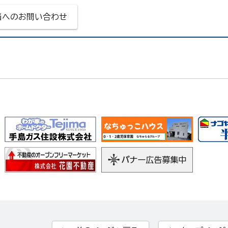
当へのお問い合わせ