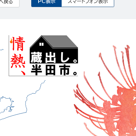
PC表示
スマートフォン表示
へ戻る