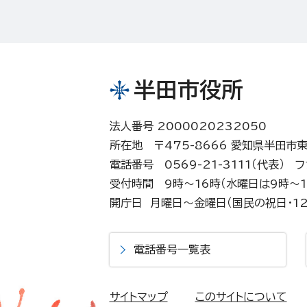
半田市役所
法人番号 2000020232050
所在地 〒475-8666 愛知県半田市
電話番号 0569-21-3111（代表）
フ
受付時間 9時～16時（水曜日は9時～1
開庁日 月曜日～金曜日（国民の祝日・12
電話番号一覧表
サイトマップ
このサイトについて