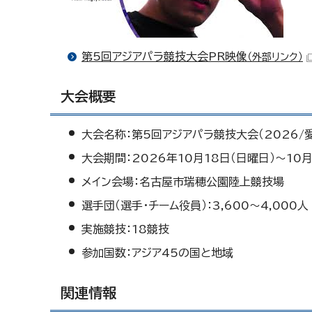
第5回アジアパラ競技大会PR映像
（外部リンク）
大会概要
大会名称：第5回アジアパラ競技大会（2026/
大会期間：2026年10月18日（日曜日）〜10
メイン会場：名古屋市瑞穂公園陸上競技場
選手団（選手・チーム役員）：3,600～4,000人
実施競技：18競技
参加国数：アジア45の国と地域
関連情報