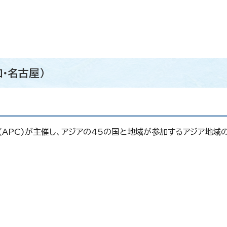
・名古屋）
(APC)が主催し、アジアの45の国と地域が参加するアジア地域