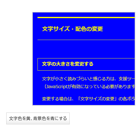
文字色を黄、背景色を青にする