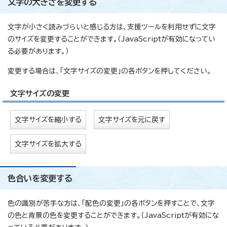
文字の大きさを変更する
文字が小さく読みづらいと感じる方は、支援ツールを利用せずに文字
のサイズを変更することができます。（JavaScriptが有効になってい
る必要があります。）
変更する場合は、「文字サイズの変更」の各ボタンを押してください。
文字サイズの変更
文字サイズを縮小する
文字サイズを元に戻す
文字サイズを拡大する
色合いを変更する
色の識別が苦手な方は、「配色の変更」の各ボタンを押すことで、文字
の色と背景の色を変更することができます。（JavaScriptが有効にな