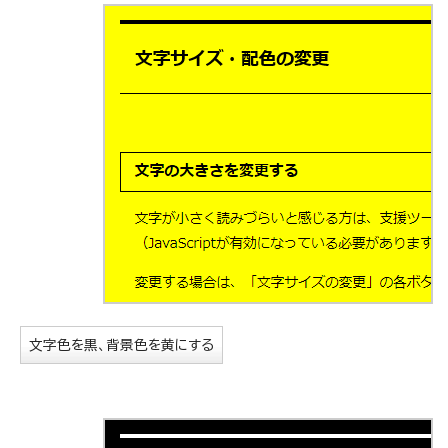
文字色を黒、背景色を黄にする