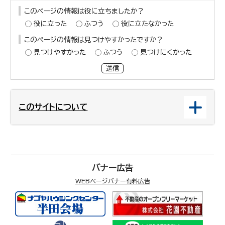
このページの情報は役に立ちましたか？
役に立った
ふつう
役に立たなかった
このページの情報は見つけやすかったですか？
見つけやすかった
ふつう
見つけにくかった
送信
このサイトについて
バナー広告
WEBページバナー有料広告