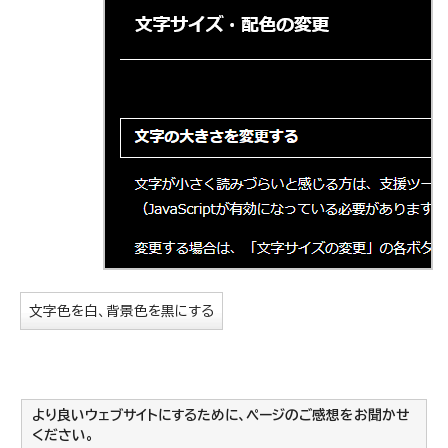
文字色を白、背景色を黒にする
より良いウェブサイトにするために、ページのご感想をお聞かせ
ください。