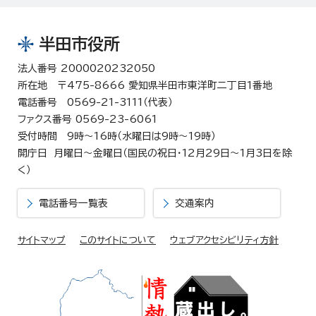
半田市役所
法人番号 2000020232050
所在地 〒475-8666 愛知県半田市東洋町二丁目1番地
電話番号 0569-21-3111（代表）
ファクス番号 0569-23-6061
受付時間 9時～16時（水曜日は9時～19時）
開庁日 月曜日～金曜日（国民の祝日・12月29日～1月3日を除
く）
電話番号一覧表
交通案内
サイトマップ
このサイトについて
ウェブアクセシビリティ方針