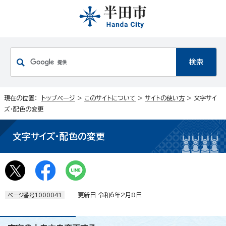
現在の位置：
トップページ
>
このサイトについて
>
サイトの使い方
> 文字サイ
ズ・配色の変更
文字サイズ・配色の変更
更新日 令和6年2月8日
ページ番号1000041