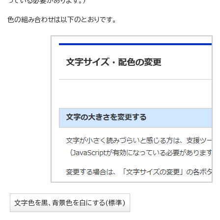
っている必要があります。）
色の組み合わせは以下のとおりです。
文字色を黒、背景色を白にする(標準)