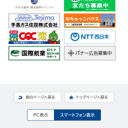
前のページへ戻る
トップページへ戻る
PC表示
スマートフォン表示