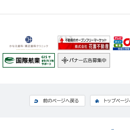
前のページへ戻る
トップページ