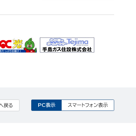
PC表示
スマートフォン表示
へ戻る