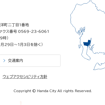
東洋町二丁目1番地
ァクス番号 0569-23-6061
9時）
月29日～1月3日を除く）
交通案内
ウェブアクセシビリティ方針
Copyright © Handa City All rights Reserved.