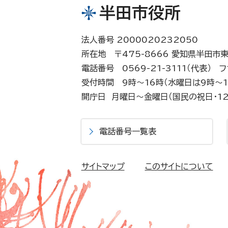
半田市役所
法人番号 2000020232050
所在地 〒475-8666 愛知県半田市
電話番号 0569-21-3111（代表）
フ
受付時間 9時～16時（水曜日は9時～1
開庁日 月曜日～金曜日（国民の祝日・12
電話番号一覧表
サイトマップ
このサイトについて