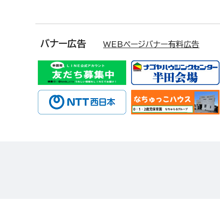
バナー広告
WEBページバナー有料広告