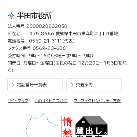
半田市役所
法人番号 2000020232050
所在地 〒475-8666 愛知県半田市東洋町二丁目1番地
電話番号 0569-21-3111（代表）
ファクス番号 0569-23-6061
受付時間 9時～16時（水曜日は9時～19時）
開庁日 月曜日～金曜日（国民の祝日・12月29日～1月3日を除
く）
電話番号一覧表
交通案内
サイトマップ
このサイトについて
ウェブアクセシビリティ方針