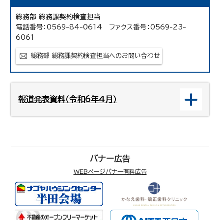
総務部 総務課契約検査担当
電話番号：0569-84-0614 ファクス番号：0569-23-
6061
総務部 総務課契約検査担当へのお問い合わせ
報道発表資料（令和6年4月）
バナー広告
WEBページバナー有料広告