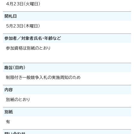
4月23日（火曜日）
開札日
5月23日（木曜日）
参加者／対象者氏名・年齢など
参加資格は別紙のとおり
趣旨（目的）
制限付き一般競争入札の実施周知のため
内容
別紙のとおり
別紙
有