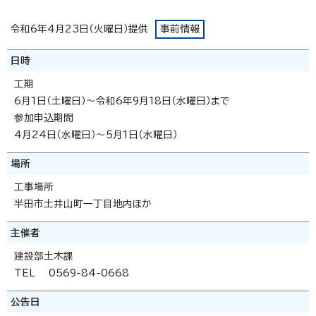
令和6年4月23日（火曜日）提供
事前情報
日時
工期
6月1日（土曜日）～令和6年9月18日（水曜日）まで
参加申込期間
4月24日（水曜日）～5月1日（水曜日）
場所
工事場所
半田市土井山町一丁目地内ほか
主催者
建設部土木課
TEL 0569-84-0668
公告日