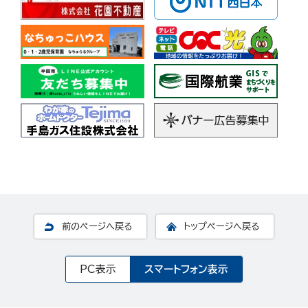
前のページへ戻る
トップページへ戻る
PC表示
スマートフォン表示