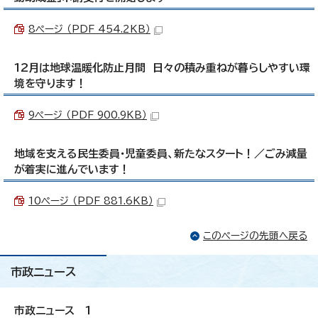
8ページ （PDF 454.2KB）
12月は地球温暖化防止月間 日々の積み重ねが暮らしやすい環
境を守ります！
9ページ （PDF 900.9KB）
地域を支える民生委員・児童委員、新たなスタート！／ごみ減量
が着実に進んでいます！
10ページ （PDF 881.6KB）
このページの先頭へ戻る
市政ニュース
市政ニュース 1