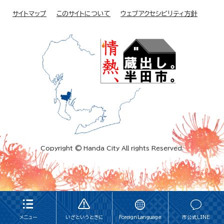
サイトマップ
このサイトについて
ウェブアクセシビリティ方針
Copyright © Handa City All rights Reserved.
メニュー
いざというときに
Foreign Language
市公式LINE