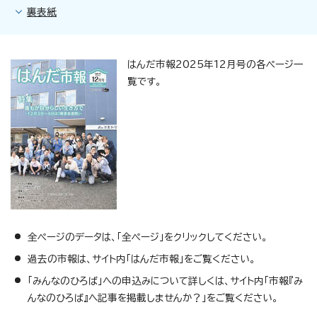
裏表紙
はんだ市報2025年12月号の各ページ一
覧です。
全ページのデータは、「全ページ」をクリックしてください。
過去の市報は、サイト内「はんだ市報」をご覧ください。
「みんなのひろば」への申込みについて詳しくは、サイト内「市報『み
んなのひろば』へ記事を掲載しませんか？」をご覧ください。