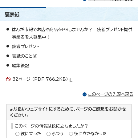
裏表紙
はんだ市報でお店や商品をPRしませんか？ 読者プレゼント提供
事業者を大募集中！
読者プレゼント
表紙のことば
編集後記
32ページ （PDF 766.2KB）
このページの先頭へ戻る
より良いウェブサイトにするために、ページのご感想をお聞かせ
ください。
このページの情報は役に立ちましたか？
役に立った
ふつう
役に立たなかった