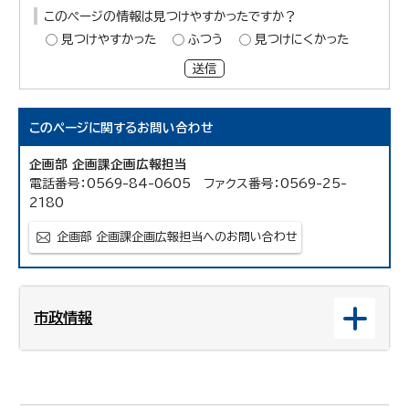
このページの情報は見つけやすかったですか？
見つけやすかった
ふつう
見つけにくかった
送信
このページに関する
お問い合わせ
企画部 企画課企画広報担当
電話番号：0569-84-0605 ファクス番号：0569-25-
2180
企画部 企画課企画広報担当へのお問い合わせ
市政情報