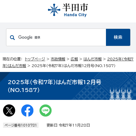
現在の位置：
トップページ
>
市政情報
>
広報
>
はんだ市報
>
2025年（令和7
年）はんだ市報
> 2025年（令和7年）はんだ市報12月号（NO.1587）
2025年（令和7年）はんだ市報12月号
（NO.1587）
更新日 令和7年11月28日
ページ番号1010781