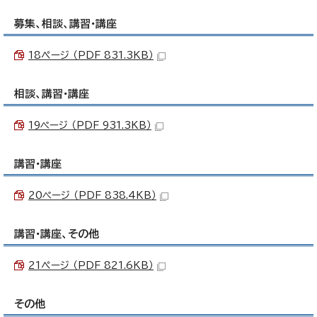
募集、相談、講習・講座
18ぺージ （PDF 831.3KB）
相談、講習・講座
19ページ （PDF 931.3KB）
講習・講座
20ページ （PDF 838.4KB）
講習・講座、その他
21ぺージ （PDF 821.6KB）
その他