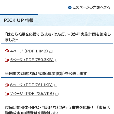
このページの先頭へ戻る
PICK UP 情報
「はたらく親を応援するまち・はんだ」～3か年実施計画を策定し
ました～
4ページ （PDF 1.1MB）
5ページ （PDF 750.3KB）
半田市の財政状況（令和6年度決算）を公表します
6ページ （PDF 761.1KB）
7ページ （PDF 785.7KB）
市民活動団体・NPO・自治区などが行う事業を応援！ 「市民活
動助成金」申請受付を開始します