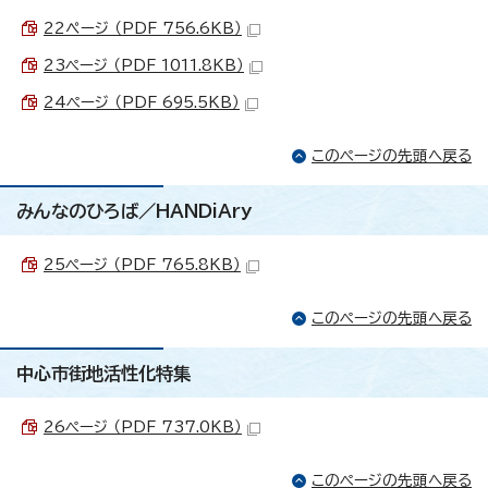
22ぺージ （PDF 756.6KB）
23ページ （PDF 1011.8KB）
24ページ （PDF 695.5KB）
このページの先頭へ戻る
みんなのひろば／HANDiAry
25ページ （PDF 765.8KB）
このページの先頭へ戻る
中心市街地活性化特集
26ページ （PDF 737.0KB）
このページの先頭へ戻る