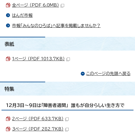
全ページ （PDF 6.0MB）
はんだ市報
市報「みんなのひろば」へ記事を掲載しませんか？
表紙
1ページ （PDF 1013.7KB）
このページの先頭へ戻る
特集
12月3日～9日は「障害者週間」 誰もが自分らしい生き方で
2ページ （PDF 633.7KB）
3ページ （PDF 282.7KB）