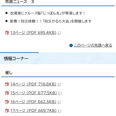
市政ニュース 3
衣浦港にクルーズ船「にっぽん丸」が寄港します！
新春！防災体験！！「防災かるた大会」を開催します
13ページ （PDF 695.4KB）
このページの先頭へ戻る
情報コーナー
催し
14ページ （PDF 718.8KB）
15ページ （PDF 877.5KB）
16ページ （PDF 862.5KB）
17ページ （PDF 669.7KB）