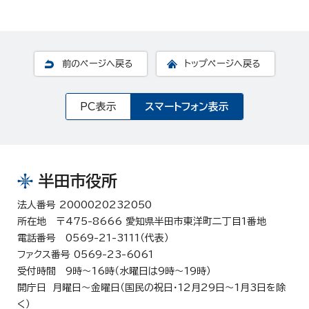
前のページへ戻る
トップページへ戻る
PC表示
スマートフォン表示
半田市役所
法人番号 2000020232050
所在地 〒475-8666 愛知県半田市東洋町二丁目1番地
電話番号 0569-21-3111（代表）
ファクス番号 0569-23-6061
受付時間 9時～16時（水曜日は9時～19時）
開庁日 月曜日～金曜日（国民の祝日・12月29日～1月3日を除
く）