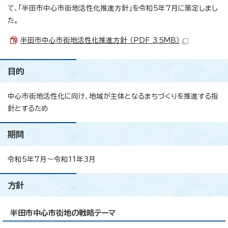
て、「半田市中心市街地活性化推進方針」を令和5年7月に策定しまし
た。
半田市中心市街地活性化推進方針 （PDF 3.5MB）
目的
中心市街地活性化に向け、地域が主体となるまちづくりを推進する指
針とするため
期間
令和5年7月～令和11年3月
方針
半田市中心市街地の戦略テーマ