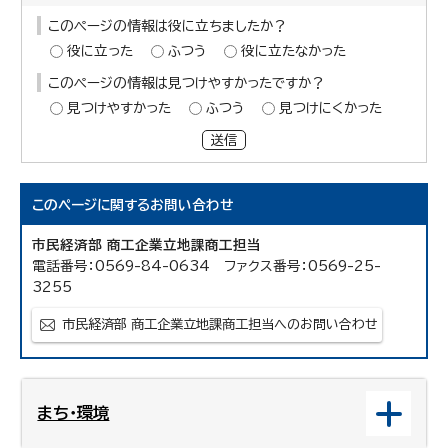
このページの情報は役に立ちましたか？
役に立った
ふつう
役に立たなかった
このページの情報は見つけやすかったですか？
見つけやすかった
ふつう
見つけにくかった
送信
このページに関する
お問い合わせ
市民経済部 商工企業立地課商工担当
電話番号：0569-84-0634 ファクス番号：0569-25-
3255
市民経済部 商工企業立地課商工担当へのお問い合わせ
まち・環境