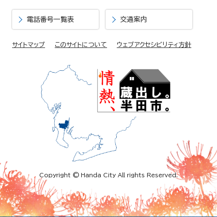
電話番号一覧表
交通案内
サイトマップ
このサイトについて
ウェブアクセシビリティ方針
Copyright © Handa City All rights Reserved.