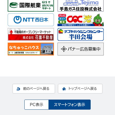
前のページへ戻る
トップページへ戻る
PC表示
スマートフォン表示