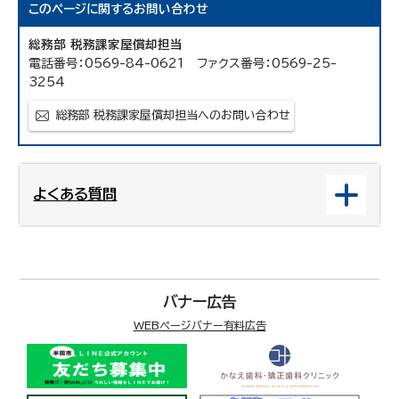
このページに関する
お問い合わせ
総務部 税務課家屋償却担当
電話番号：0569-84-0621 ファクス番号：0569-25-
3254
総務部 税務課家屋償却担当へのお問い合わせ
よくある質問
バナー広告
WEBページバナー有料広告