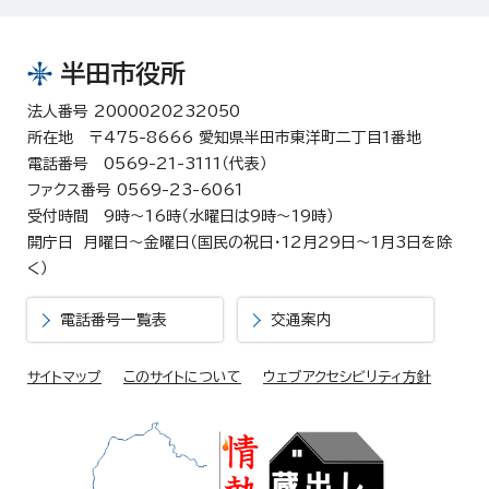
半田市役所
法人番号 2000020232050
所在地 〒475-8666 愛知県半田市東洋町二丁目1番地
電話番号 0569-21-3111（代表）
ファクス番号 0569-23-6061
受付時間 9時～16時（水曜日は9時～19時）
開庁日 月曜日～金曜日（国民の祝日・12月29日～1月3日を除
く）
電話番号一覧表
交通案内
サイトマップ
このサイトについて
ウェブアクセシビリティ方針