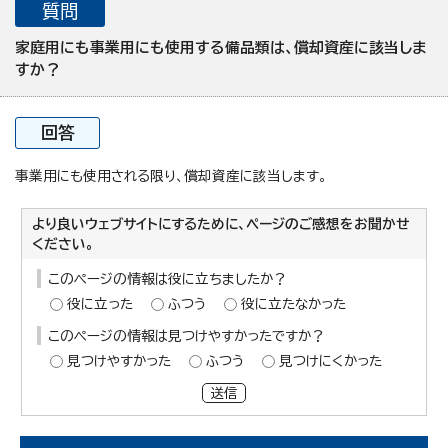
質問
家庭用にも事業用にも使用する備品類は、償却資産に該当しま
すか？
回答
事業用にも使用される限り、償却資産に該当します。
より良いウェブサイトにするために、ページのご感想をお聞かせ
ください。
このページの情報は役に立ちましたか？
役に立った
ふつう
役に立たなかった
このページの情報は見つけやすかったですか？
見つけやすかった
ふつう
見つけにくかった
送信