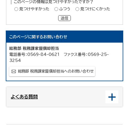
このページの情報は見つけやすかったですか？
見つけやすかった
ふつう
見つけにくかった
送信
このページに関する
お問い合わせ
総務部 税務課家屋償却担当
電話番号：0569-84-0621 ファクス番号：0569-25-
3254
総務部 税務課家屋償却担当へのお問い合わせ
よくある質問