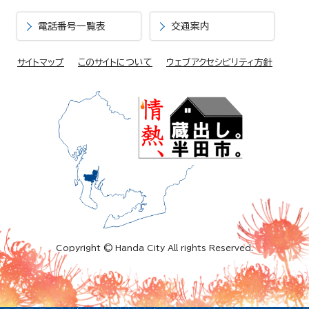
電話番号一覧表
交通案内
サイトマップ
このサイトについて
ウェブアクセシビリティ方針
Copyright © Handa City All rights Reserved.