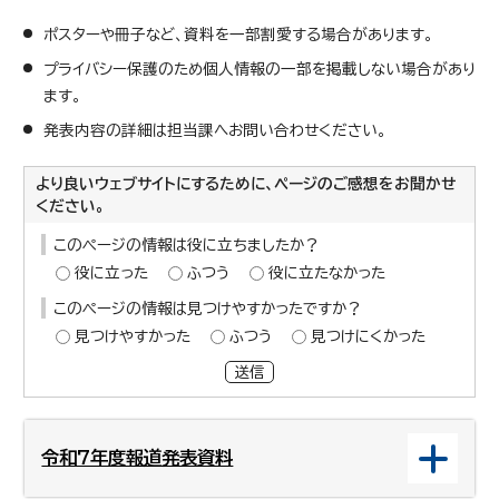
ポスターや冊子など、資料を一部割愛する場合があります。
プライバシー保護のため個人情報の一部を掲載しない場合があり
ます。
発表内容の詳細は担当課へお問い合わせください。
より良いウェブサイトにするために、ページのご感想をお聞かせ
ください。
このページの情報は役に立ちましたか？
役に立った
ふつう
役に立たなかった
このページの情報は見つけやすかったですか？
見つけやすかった
ふつう
見つけにくかった
送信
令和7年度報道発表資料