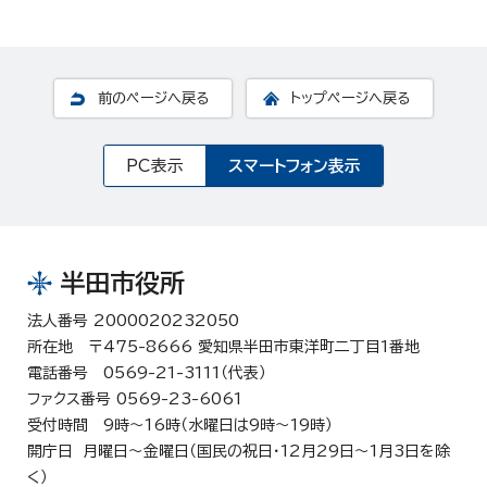
前のページへ戻る
トップページへ戻る
PC表示
スマートフォン表示
半田市役所
法人番号 2000020232050
所在地 〒475-8666 愛知県半田市東洋町二丁目1番地
電話番号 0569-21-3111（代表）
ファクス番号 0569-23-6061
受付時間 9時～16時（水曜日は9時～19時）
開庁日 月曜日～金曜日（国民の祝日・12月29日～1月3日を除
く）