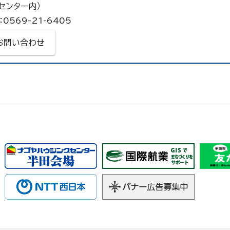
センター内）
0569-21-6405
お問い合わせ