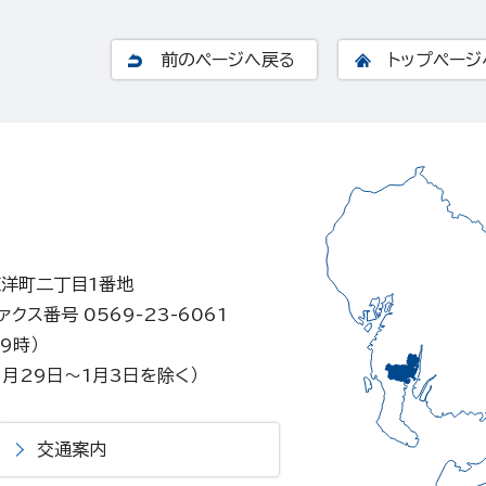
前のページへ戻る
トップページ
東洋町二丁目1番地
ァクス番号 0569-23-6061
9時）
月29日～1月3日を除く）
交通案内