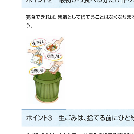
完食できれば、残飯として捨てることはなくなりま
う。
ポイント3 生ごみは、捨てる前にひと