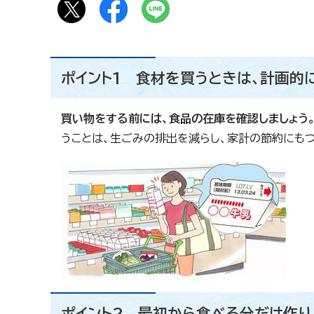
ポイント1 食材を買うときは、計画的
買い物をする前には、食品の在庫を確認しましょう
うことは、生ごみの排出を減らし、家計の節約にもつ
ポイント2 最初から食べる分だけ作り