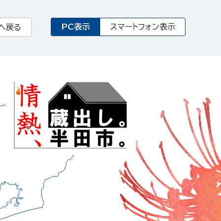
PC表示
スマートフォン表示
へ戻る