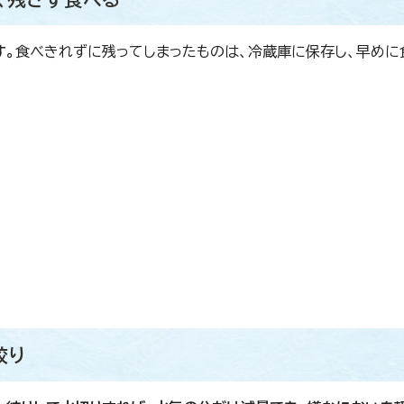
す。
食べきれずに残ってしまったものは、冷蔵庫に保存し、早めに
絞り