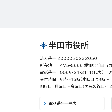
半田市役所
法人番号 2000020232050
所在地 〒475-8666 愛知県半田市
電話番号 0569-21-3111（代表）
フ
受付時間 9時～16時（水曜日は9時～1
開庁日 月曜日～金曜日（国民の祝日・12
電話番号一覧表