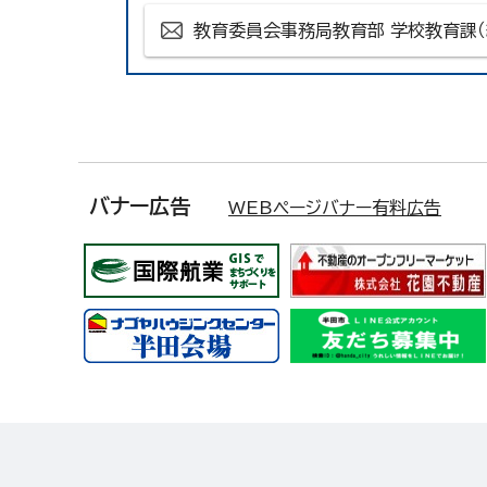
教育委員会事務局教育部 学校教育課
バナー広告
WEBページバナー有料広告