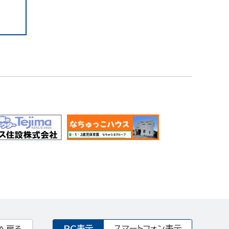
PC表示
スマートフォン表示
へ戻る