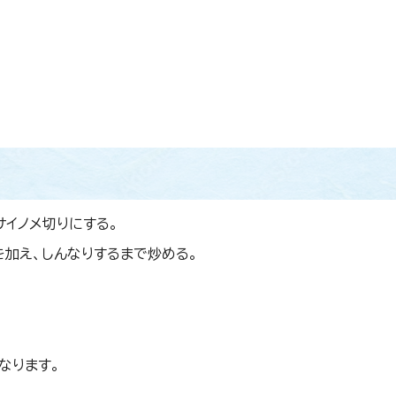
サイノメ切りにする。
加え、しんなりするまで炒める。
なります。