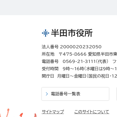
半田市役所
法人番号 2000020232050
所在地 〒475-8666 愛知県半田市
電話番号 0569-21-3111（代表）
フ
受付時間 9時～16時（水曜日は9時～1
開庁日 月曜日～金曜日（国民の祝日・12
電話番号一覧表
サイトマップ
このサイトについて