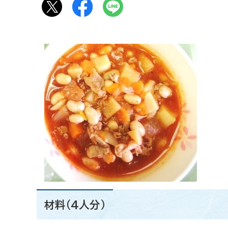
材料（4人分）