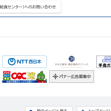
（給食センター）へのお問い合わせ
前のページへ戻る
トップページ