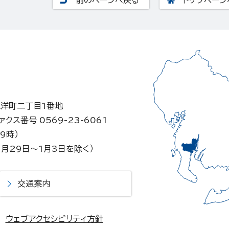
東洋町二丁目1番地
ァクス番号 0569-23-6061
9時）
月29日～1月3日を除く）
交通案内
ウェブアクセシビリティ方針