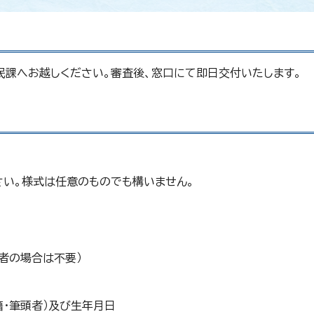
民課へお越しください。審査後、窓口にて即日交付いたします。
い。様式は任意のものでも構いません。
者の場合は不要）
・筆頭者）及び生年月日