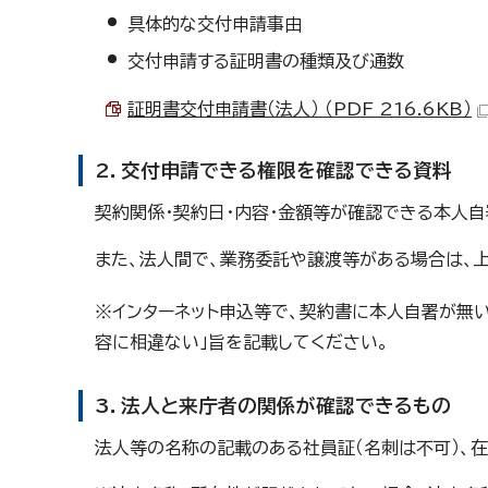
具体的な交付申請事由
交付申請する証明書の種類及び通数
証明書交付申請書（法人） （PDF 216.6KB）
2．交付申請できる権限を確認できる資料
契約関係・契約日・内容・金額等が確認できる本人
また、法人間で、業務委託や譲渡等がある場合は、
※インターネット申込等で、契約書に本人自署が無
容に相違ない」旨を記載してください。
3．法人と来庁者の関係が確認できるもの
法人等の名称の記載のある社員証（名刺は不可）、