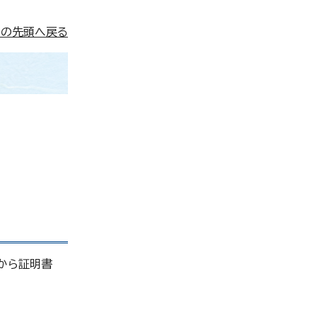
ジの先頭へ戻る
から証明書