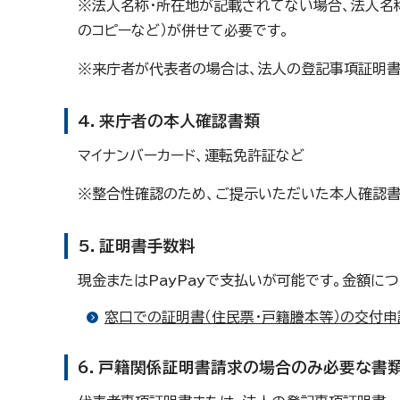
※法人名称・所在地が記載されてない場合、法人名
のコピーなど）が併せて必要です。
※来庁者が代表者の場合は、法人の登記事項証明書
4．来庁者の本人確認書類
マイナンバーカード、運転免許証など
※整合性確認のため、ご提示いただいた本人確認書
5．証明書手数料
現金またはPayPayで支払いが可能です。金額に
窓口での証明書（住民票・戸籍謄本等）の交付申
6．戸籍関係証明書請求の場合のみ必要な書