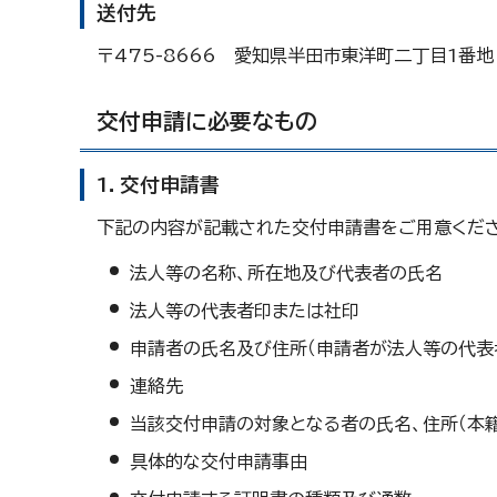
送付先
〒475-8666 愛知県半田市東洋町二丁目1番
交付申請に必要なもの
1．交付申請書
下記の内容が記載された交付申請書をご用意くださ
法人等の名称、所在地及び代表者の氏名
法人等の代表者印または社印
申請者の氏名及び住所（申請者が法人等の代表
連絡先
当該交付申請の対象となる者の氏名、住所（本籍
具体的な交付申請事由