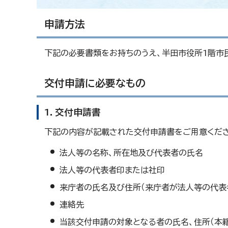
申請方法
下記の必要書類をお持ちのうえ、半田市役所1階市
交付申請に必要なもの
1．交付申請書
下記の内容が記載された交付申請書をご用意くださ
法人等の名称、所在地及び代表者の氏名
法人等の代表者印または社印
来庁者の氏名及び住所（来庁者が法人等の代表
連絡先
当該交付申請の対象となる者の氏名、住所（本籍