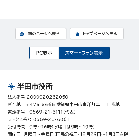
前のページへ戻る
トップページへ戻る
PC表示
スマートフォン表示
半田市役所
法人番号 2000020232050
所在地 〒475-8666 愛知県半田市東洋町二丁目1番地
電話番号 0569-21-3111（代表）
ファクス番号 0569-23-6061
受付時間 9時～16時（水曜日は9時～19時）
開庁日 月曜日～金曜日（国民の祝日・12月29日～1月3日を除