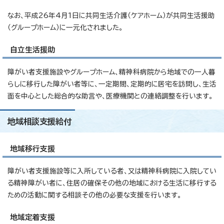
なお、平成26年4月1日に共同生活介護（ケアホーム）が共同生活援助
（グループホーム）に一元化されました。
自立生活援助
障がい者支援施設やグループホーム、精神科病院から地域での一人暮
らしに移行した障がい者等に、一定期間、定期的に居宅を訪問し、生活
面を中心とした総合的な助言や、医療機関との連絡調整を行います。
地域相談支援給付
地域移行支援
障がい者支援施設等に入所している者、又は精神科病院に入院してい
る精神障がい者に、住居の確保その他の地域における生活に移行する
ための活動に関する相談その他の必要な支援を行います。
地域定着支援