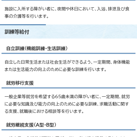
施設に入所する障がい者に、夜間や休日において、入浴、排泄及び食
事の介護等を行います。
訓練等給付
自立訓練（機能訓練・生活訓練）
自立した日常生活または社会生活ができるよう、一定期間、身体機能
または生活能力の向上のために必要な訓練を行います。
就労移行支援
一般企業等就労を希望する65歳未満の障がい者に、一定期間、就労
に必要な知識及び能力の向上のために必要な訓練、求職活動に関す
る支援、就職後における相談等を行います。
就労継続支援（A型・B型）