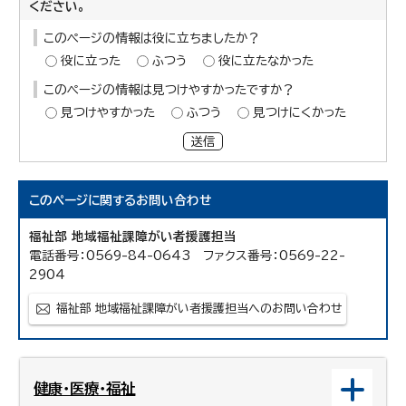
ください。
このページの情報は役に立ちましたか？
役に立った
ふつう
役に立たなかった
このページの情報は見つけやすかったですか？
見つけやすかった
ふつう
見つけにくかった
送信
このページに関する
お問い合わせ
福祉部 地域福祉課障がい者援護担当
電話番号：0569-84-0643 ファクス番号：0569-22-
2904
福祉部 地域福祉課障がい者援護担当へのお問い合わせ
健康・医療・福祉