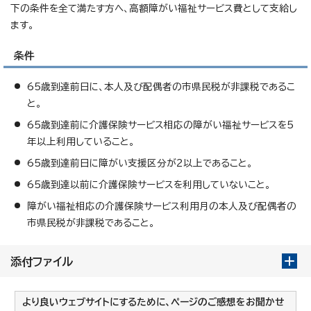
下の条件を全て満たす方へ、高額障がい福祉サービス費として支給し
ます。
条件
65歳到達前日に、本人及び配偶者の市県民税が非課税であるこ
と。
65歳到達前に介護保険サービス相応の障がい福祉サービスを5
年以上利用していること。
65歳到達前日に障がい支援区分が2以上であること。
65歳到達以前に介護保険サービスを利用していないこと。
障がい福祉相応の介護保険サービス利用月の本人及び配偶者の
市県民税が非課税であること。
添付ファイル
より良いウェブサイトにするために、ページのご感想をお聞かせ