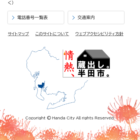
く）
電話番号一覧表
交通案内
サイトマップ
このサイトについて
ウェブアクセシビリティ方針
Copyright © Handa City All rights Reserved.