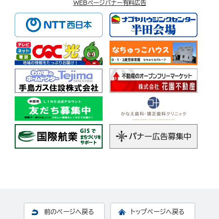
WEBページバナー有料広告
前のページへ戻る
トップページへ戻る