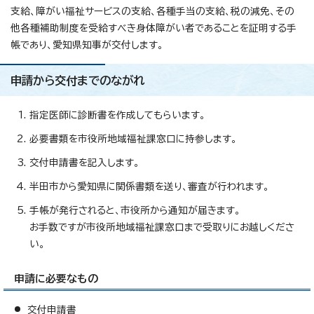
支給、障がい福祉サービスの支給、各種手当の支給、税の減免、その
他各種補助制度を受給すべき身体障がい者であることを証明する手
帳であり、愛知県知事が交付します。
申請から交付までのながれ
指定医師に診断書を作成してもらいます。
必要書類を市役所地域福祉課窓口に持参します。
交付申請書を記入します。
半田市から愛知県に関係書類を送り、審査が行われます。
手帳が発行されると、市役所から通知が届きます。
お手数ですが市役所地域福祉課窓口まで受取りにお越しくださ
い。
申請に必要なもの
交付申請書