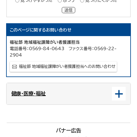
見つけやすかった
ふつう
見つけにくかった
送信
このページに関する
お問い合わせ
福祉部 地域福祉課障がい者援護担当
電話番号：0569-84-0643 ファクス番号：0569-22-
2904
福祉部 地域福祉課障がい者援護担当へのお問い合わせ
健康・医療・福祉
バナー広告