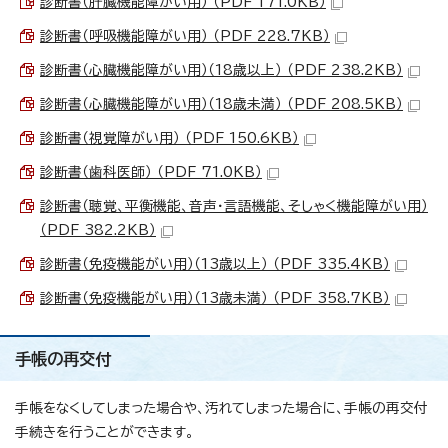
診断書（肝臓機能障がい用） （PDF 171.0KB）
診断書（呼吸機能障がい用） （PDF 228.7KB）
診断書（心臓機能障がい用）（18歳以上） （PDF 238.2KB）
診断書（心臓機能障がい用）（18歳未満） （PDF 208.5KB）
診断書（視覚障がい用） （PDF 150.6KB）
診断書（歯科医師） （PDF 71.0KB）
診断書（聴覚、平衡機能、音声・言語機能、そしゃく機能障がい用）
（PDF 382.2KB）
診断書（免疫機能がい用）（13歳以上） （PDF 335.4KB）
診断書（免疫機能がい用）（13歳未満） （PDF 358.7KB）
手帳の再交付
手帳をなくしてしまった場合や、汚れてしまった場合に、手帳の再交付
手続きを行うことができます。