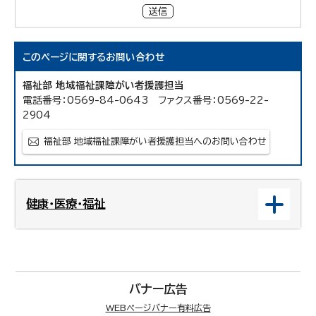
送信
このページに関する
お問い合わせ
福祉部 地域福祉課障がい者援護担当
電話番号：0569-84-0643 ファクス番号：0569-22-
2904
福祉部 地域福祉課障がい者援護担当へのお問い合わせ
健康・医療・福祉
バナー広告
WEBページバナー有料広告