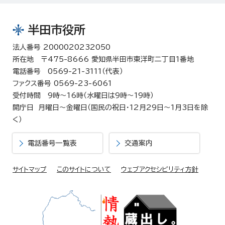
半田市役所
法人番号 2000020232050
所在地 〒475-8666 愛知県半田市東洋町二丁目1番地
電話番号 0569-21-3111（代表）
ファクス番号 0569-23-6061
受付時間 9時～16時（水曜日は9時～19時）
開庁日 月曜日～金曜日（国民の祝日・12月29日～1月3日を除
く）
電話番号一覧表
交通案内
サイトマップ
このサイトについて
ウェブアクセシビリティ方針