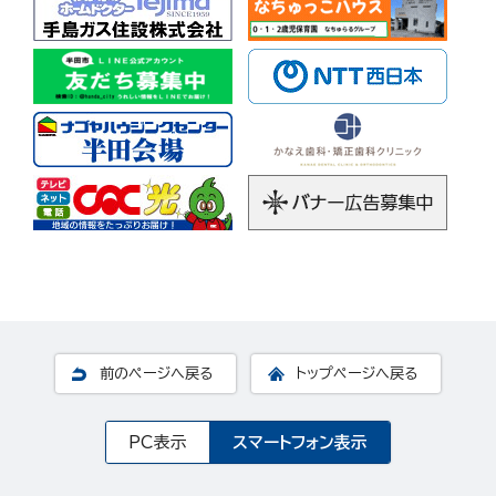
前のページへ戻る
トップページへ戻る
PC表示
スマートフォン表示