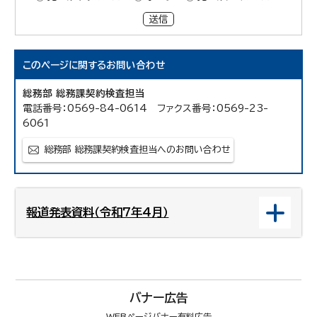
送信
このページに関する
お問い合わせ
総務部 総務課契約検査担当
電話番号：0569-84-0614 ファクス番号：0569-23-
6061
総務部 総務課契約検査担当へのお問い合わせ
報道発表資料（令和7年4月）
バナー広告
WEBページバナー有料広告