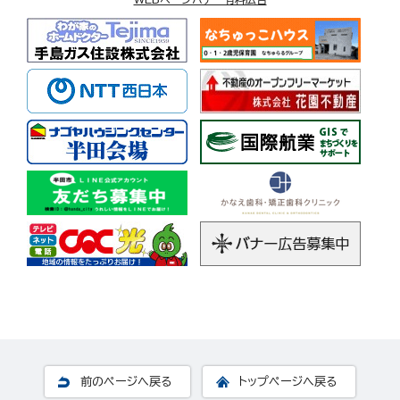
前のページへ戻る
トップページへ戻る