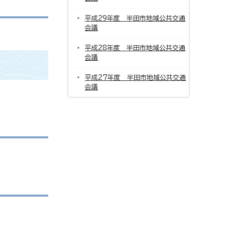
平成29年度 半田市地域公共交通
会議
平成28年度 半田市地域公共交通
会議
平成27年度 半田市地域公共交通
会議