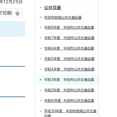
12月25日
公共交通
で印刷
半田市地域公共交通会議
令和8年度 半田市公共交通会議
令和7年度 半田市公共交通会議
令和6年度 半田市公共交通会議
令和5年度 半田市公共交通会議
令和4年度 半田市公共交通会議
令和3年度 半田市公共交通会議
令和2年度 半田市公共交通会議
令和元年度 半田市公共交通会議
平成30年度 半田市地域公共交通
会議