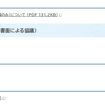
）について （PDF 131.2KB）
（書面による協議）
）