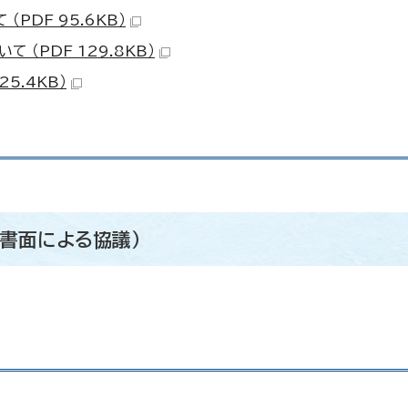
PDF 95.6KB）
 （PDF 129.8KB）
5.4KB）
（書面による協議）