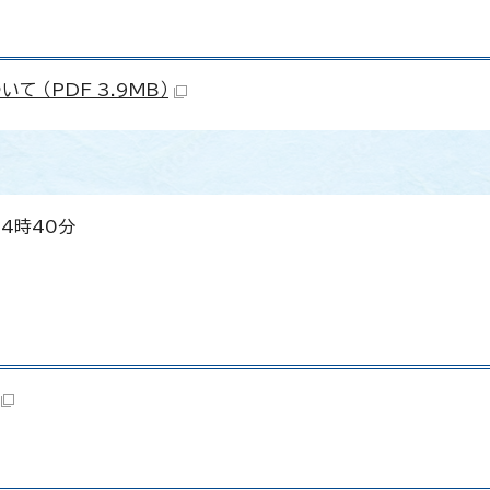
 （PDF 3.9MB）
4時40分