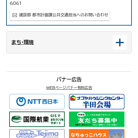
6061
建設部 都市計画課公共交通担当へのお問い合わせ
まち・環境
バナー広告
WEBページバナー有料広告