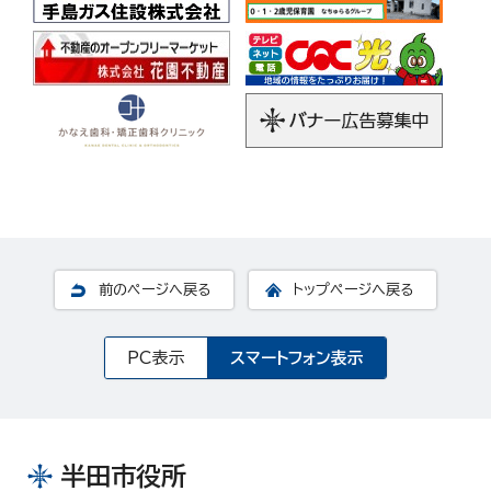
前のページへ戻る
トップページへ戻る
PC表示
スマートフォン表示
半田市役所