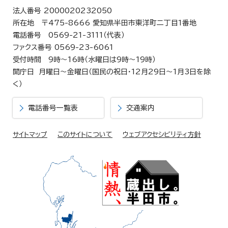
法人番号 2000020232050
所在地 〒475-8666 愛知県半田市東洋町二丁目1番地
電話番号 0569-21-3111（代表）
ファクス番号 0569-23-6061
受付時間 9時～16時（水曜日は9時～19時）
開庁日 月曜日～金曜日（国民の祝日・12月29日～1月3日を除
く）
電話番号一覧表
交通案内
サイトマップ
このサイトについて
ウェブアクセシビリティ方針