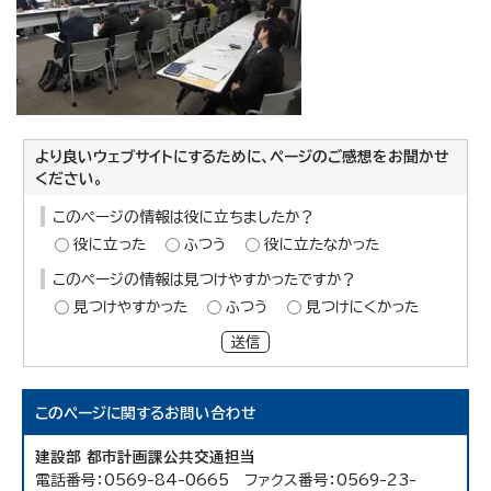
より良いウェブサイトにするために、ページのご感想をお聞かせ
ください。
このページの情報は役に立ちましたか？
役に立った
ふつう
役に立たなかった
このページの情報は見つけやすかったですか？
見つけやすかった
ふつう
見つけにくかった
送信
このページに関する
お問い合わせ
建設部 都市計画課公共交通担当
電話番号：0569-84-0665 ファクス番号：0569-23-