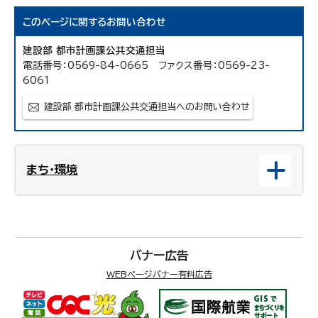
このページに関する
お問い合わせ
建設部 都市計画課公共交通担当
電話番号：0569-84-0665 ファクス番号：0569-23-
6061
建設部 都市計画課公共交通担当へのお問い合わせ
まち・環境
バナー広告
WEBページバナー有料広告