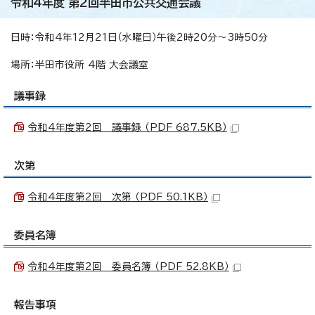
令和4年度 第2回半田市公共交通会議
日時：令和4年12月21日（水曜日）午後2時20分～3時50分
場所：半田市役所 4階 大会議室
議事録
令和4年度第2回 議事録 （PDF 687.5KB）
次第
令和4年度第2回 次第 （PDF 50.1KB）
委員名簿
令和4年度第2回 委員名簿 （PDF 52.8KB）
報告事項