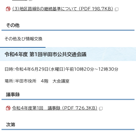
（3）地区路線Bの継続基準について （PDF 198.7KB）
その他
その他及び情報交換
令和4年度 第1回半田市公共交通会議
日時：令和4年6月29日（水曜日）午前10時20分～12時30分
場所：半田市役所 4階 大会議室
議事録
令和4年度第1回 議事録 （PDF 726.3KB）
次第