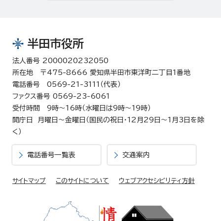
半田市役所
法人番号 2000020232050
所在地 〒475-8666 愛知県半田市東洋町二丁目1番地
電話番号 0569-21-3111（代表）
ファクス番号 0569-23-6061
受付時間 9時～16時（水曜日は9時～19時）
開庁日 月曜日～金曜日（国民の祝日・12月29日～1月3日を除
く）
電話番号一覧表
交通案内
サイトマップ
このサイトについて
ウェブアクセシビリティ方針