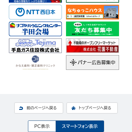
前のページへ戻る
トップページへ戻る
PC表示
スマートフォン表示