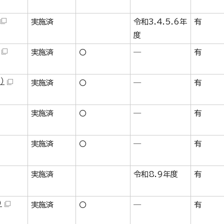
実施済
令和3.4.5.6年
有
度
実施済
〇
―
有
）
実施済
〇
―
有
実施済
〇
―
有
実施済
〇
―
有
実施済
令和8.9年度
有
）
実施済
〇
―
有