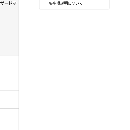
ザードマ
要事項説明について