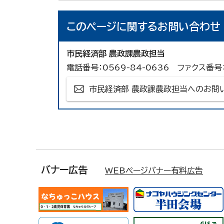
このページに関する
お問い合わせ
市民経済部 農政課農政担当
電話番号：0569-84-0636 ファクス番号：
市民経済部 農政課農政担当へのお問
バナー広告
WEBページバナー有料広告