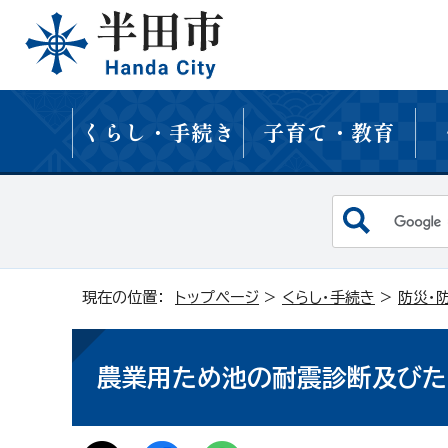
くらし・手続き
子育て・教育
現在の位置：
トップページ
>
くらし・手続き
>
防災・
農業用ため池の耐震診断及びた