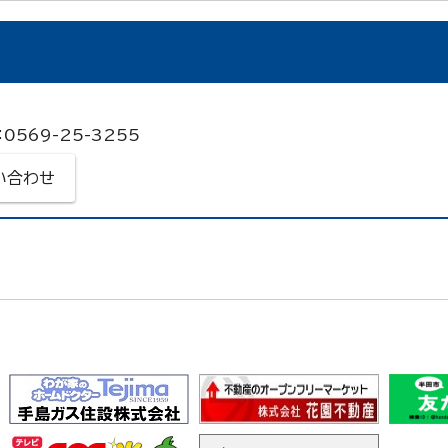
0569-25-3255
い合わせ