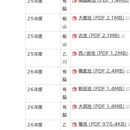
南廻間池 （PDF 1.4MB）
25年度
有
脇
大曽池 （PDF 2.1MB）
25年度
板
山
古池 （PDF 2.1MB）
25年度
板
山
西ノ宮池 （PDF 1.2MB）
25年度
乙
川
横倉池 （PDF 2.4MB）
26年度
有
脇
新田池 （PDF 1.4MB）
26年度
有
脇
大洞池 （PDF 1.4MB）
26年度
有
脇
篭池 （PDF 978.4KB）
26年度
乙