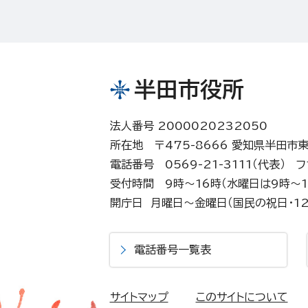
半田市役所
法人番号 2000020232050
所在地 〒475-8666 愛知県半田市
電話番号 0569-21-3111（代表）
フ
受付時間 9時～16時（水曜日は9時～1
開庁日 月曜日～金曜日（国民の祝日・12
電話番号一覧表
サイトマップ
このサイトについて