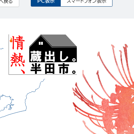
PC表示
スマートフォン表示
へ戻る