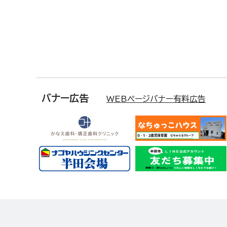
バナー広告
WEBページバナー有料広告