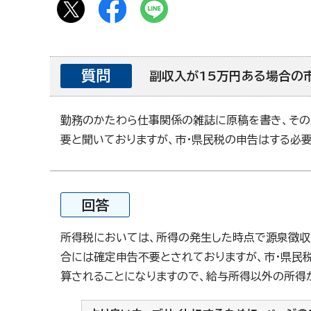
質問
副収入が15万円ある場合の
勤務のかたわら仕事関係の雑誌に原稿を書き、その
要と聞いておりますが、市・県民税の申告はする必要
回答
所得税においては、所得の発生した時点で源泉徴収
合には確定申告不要とされておりますが、市・県民
算されることになりますので、給与所得以外の所得