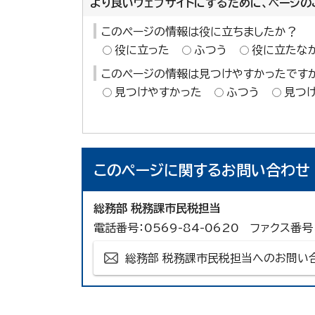
より良いウェブサイトにするために、ページの
このページの情報は役に立ちましたか？
役に立った
ふつう
役に立たな
このページの情報は見つけやすかったです
見つけやすかった
ふつう
見つ
このページに関する
お問い合わせ
総務部 税務課市民税担当
電話番号：0569-84-0620 ファクス番号：
総務部 税務課市民税担当へのお問い