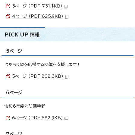
3ページ （PDF 731.1KB）
4ページ （PDF 625.9KB）
PICK UP 情報
5ページ
はたらく親を応援する団体を支援します！
5ページ （PDF 802.3KB）
6ページ
令和6年度消防団幹部
6ページ （PDF 682.9KB）
7ページ