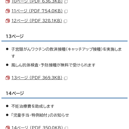
10ページ （PDF 636.3KB）
11ページ （PDF 754.0KB）
12ページ （PDF 328.1KB）
13ページ
子宮頸がんワクチンの救済接種（キャッチアップ接種）を実施しま
す
風しん抗体検査・予防接種が無料で受けられます
13ページ （PDF 369.3KB）
14ページ
不妊治療費を助成します
「児童手当・特例給付」のお知らせ
14ページ （PDF 350.0KB）