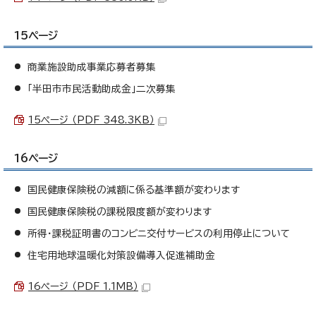
15ページ
商業施設助成事業応募者募集
「半田市市民活動助成金」二次募集
15ページ （PDF 348.3KB）
16ページ
国民健康保険税の減額に係る基準額が変わります
国民健康保険税の課税限度額が変わります
所得・課税証明書のコンビニ交付サービスの利用停止について
住宅用地球温暖化対策設備導入促進補助金
16ページ （PDF 1.1MB）