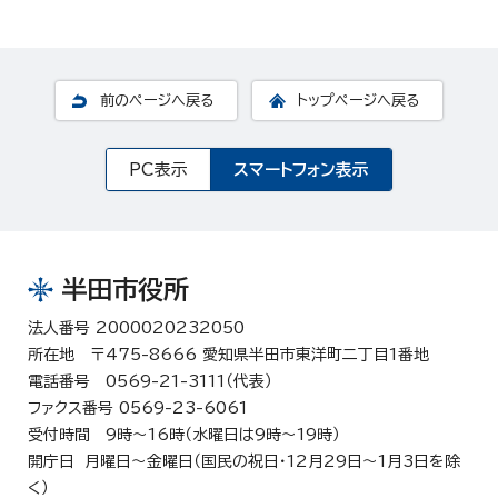
前のページへ戻る
トップページへ戻る
PC表示
スマートフォン表示
半田市役所
法人番号 2000020232050
所在地 〒475-8666 愛知県半田市東洋町二丁目1番地
電話番号 0569-21-3111（代表）
ファクス番号 0569-23-6061
受付時間 9時～16時（水曜日は9時～19時）
開庁日 月曜日～金曜日（国民の祝日・12月29日～1月3日を除
く）