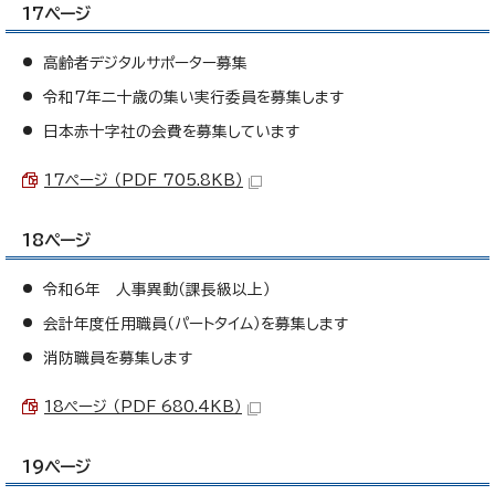
17ページ
高齢者デジタルサポーター募集
令和7年二十歳の集い実行委員を募集します
日本赤十字社の会費を募集しています
17ページ （PDF 705.8KB）
18ページ
令和6年 人事異動（課長級以上）
会計年度任用職員（パートタイム）を募集します
消防職員を募集します
18ページ （PDF 680.4KB）
19ページ