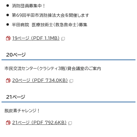
消防団員募集中！
第69回半田市消防操法大会を開催します
半田病院 医療技術士（救急救命士）募集
19ページ （PDF 1.1MB）
20ページ
市民交流センター（クラシティ3階）貸会議室のご案内
20ページ （PDF 734.0KB）
21ページ
脱炭素チャレンジ！
21ページ （PDF 792.6KB）