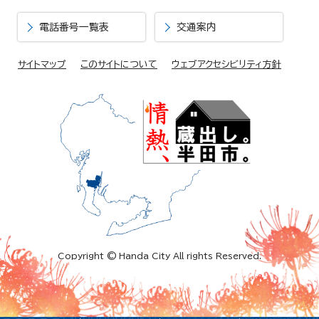
電話番号一覧表
交通案内
サイトマップ
このサイトについて
ウェブアクセシビリティ方針
Copyright © Handa City All rights Reserved.