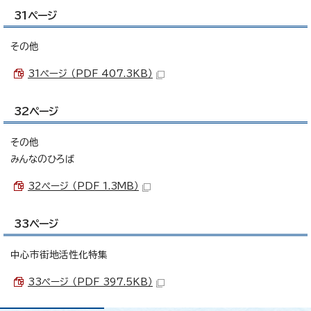
31ページ
その他
31ページ （PDF 407.3KB）
32ページ
その他
みんなのひろば
32ページ （PDF 1.3MB）
33ページ
中心市街地活性化特集
33ページ （PDF 397.5KB）