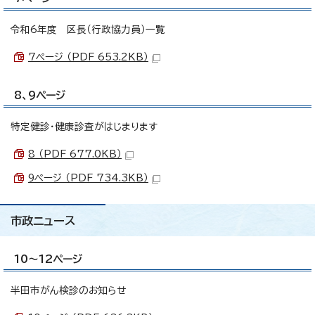
令和6年度 区長（行政協力員）一覧
7ページ （PDF 653.2KB）
8、9ページ
特定健診・健康診査がはじまります
8 （PDF 677.0KB）
9ページ （PDF 734.3KB）
市政ニュース
10～12ページ
半田市がん検診のお知らせ