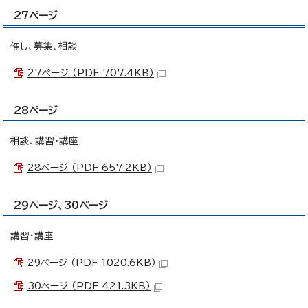
27ページ
催し、募集、相談
27ページ （PDF 707.4KB）
28ページ
相談、講習・講座
28ページ （PDF 657.2KB）
29ページ、30ページ
講習・講座
29ページ （PDF 1020.6KB）
30ページ （PDF 421.3KB）