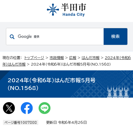
現在の位置：
トップページ
>
市政情報
>
広報
>
はんだ市報
>
2024年（令和6
年）はんだ市報
> 2024年（令和6年）はんだ市報5月号（NO.1568）
2024年（令和6年）はんだ市報5月号
（NO.1568）
更新日 令和6年4月26日
ページ番号1007808