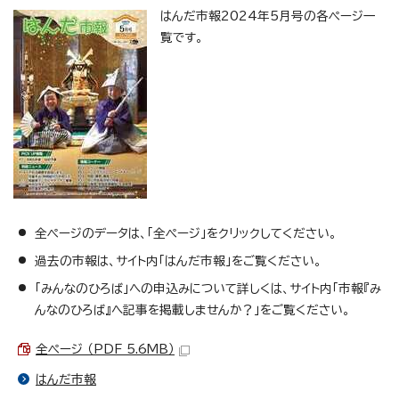
はんだ市報2024年5月号の各ページ一
覧です。
全ページのデータは、「全ページ」をクリックしてください。
過去の市報は、サイト内「はんだ市報」をご覧ください。
「みんなのひろば」への申込みについて詳しくは、サイト内「市報『み
んなのひろば』へ記事を掲載しませんか？」をご覧ください。
全ページ （PDF 5.6MB）
はんだ市報