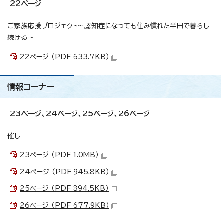
22ページ
ご家族応援プロジェクト～認知症になっても住み慣れた半田で暮らし
続ける～
22ページ （PDF 633.7KB）
情報コーナー
23ページ、24ページ、25ページ、26ページ
催し
23ページ （PDF 1.0MB）
24ページ （PDF 945.8KB）
25ページ （PDF 894.5KB）
26ページ （PDF 677.9KB）