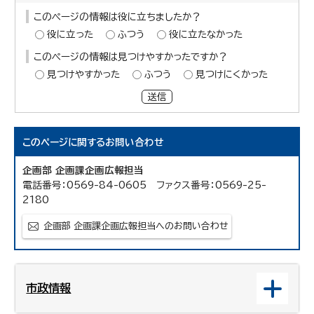
このページの情報は役に立ちましたか？
役に立った
ふつう
役に立たなかった
このページの情報は見つけやすかったですか？
見つけやすかった
ふつう
見つけにくかった
送信
このページに関する
お問い合わせ
企画部 企画課企画広報担当
電話番号：0569-84-0605 ファクス番号：0569-25-
2180
企画部 企画課企画広報担当へのお問い合わせ
市政情報