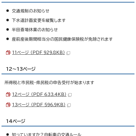
交通規制のお知らせ
下水道計画変更を縦覧します
半田斎場休業のお知らせ
産前産後期間相当分の国民健康保険税が免除されます
11ページ （PDF 929.8KB）
12～13ページ
所得税と市民税・県民税の申告受付が始まります
12ページ （PDF 633.4KB）
13ページ （PDF 596.9KB）
14ページ
知っていますか？自転車の交通ルール