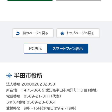
前のページへ戻る
トップページへ戻る
PC表示
スマートフォン表示
半田市役所
法人番号 2000020232050
所在地 〒475-8666 愛知県半田市東洋町二丁目1番地
電話番号 0569-21-3111（代表）
ファクス番号 0569-23-6061
受付時間 9時～16時（水曜日は9時～19時）