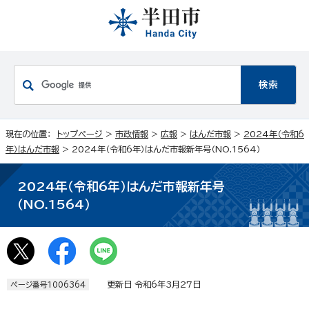
現在の位置：
トップページ
>
市政情報
>
広報
>
はんだ市報
>
2024年（令和6
年）はんだ市報
> 2024年（令和6年）はんだ市報新年号（NO.1564）
2024年（令和6年）はんだ市報新年号
（NO.1564）
更新日 令和6年3月27日
ページ番号1006364