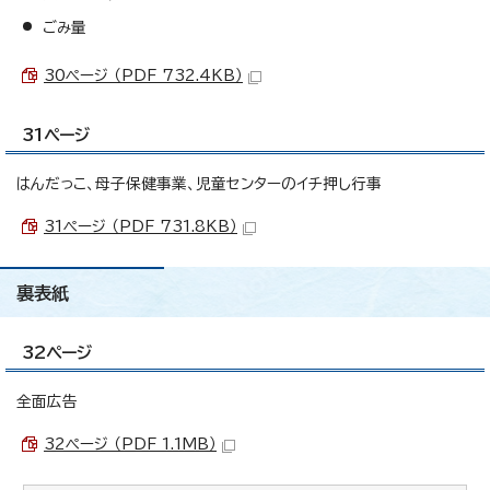
ごみ量
30ページ （PDF 732.4KB）
31ページ
はんだっこ、母子保健事業、児童センターのイチ押し行事
31ページ （PDF 731.8KB）
裏表紙
32ページ
全面広告
32ページ （PDF 1.1MB）