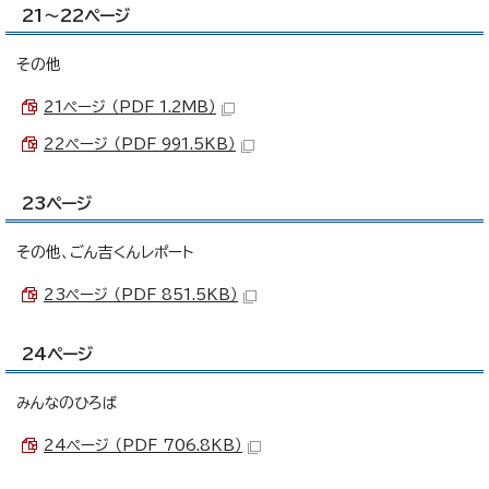
21～22ページ
その他
21ページ （PDF 1.2MB）
22ページ （PDF 991.5KB）
23ページ
その他、ごん吉くんレポート
23ページ （PDF 851.5KB）
24ページ
みんなのひろば
24ページ （PDF 706.8KB）