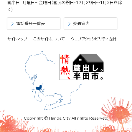
開庁日 月曜日～金曜日（国民の祝日・12月29日～1月3日を除
く）
電話番号一覧表
交通案内
サイトマップ
このサイトについて
ウェブアクセシビリティ方針
Copyright © Handa City All rights Reserved.