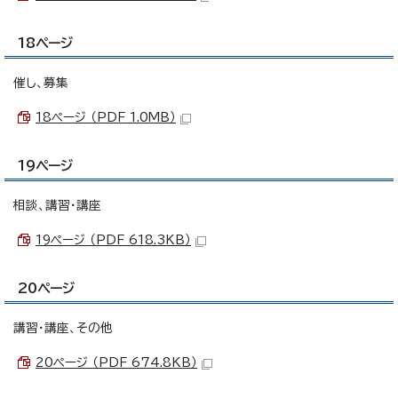
18ページ
催し、募集
18ページ （PDF 1.0MB）
19ページ
相談、講習・講座
19ページ （PDF 618.3KB）
20ページ
講習・講座、その他
20ページ （PDF 674.8KB）