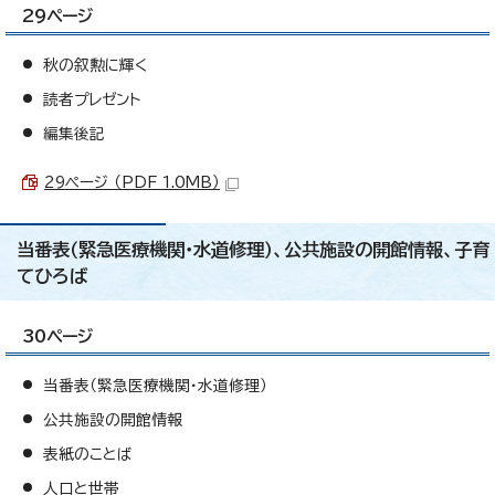
29ページ
秋の叙勲に輝く
読者プレゼント
編集後記
29ページ （PDF 1.0MB）
当番表（緊急医療機関・水道修理）、公共施設の開館情報、子育
てひろば
30ページ
当番表（緊急医療機関・水道修理）
公共施設の開館情報
表紙のことば
人口と世帯