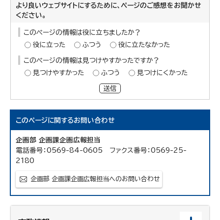
より良いウェブサイトにするために、ページのご感想をお聞かせ
ください。
このページの情報は役に立ちましたか？
役に立った
ふつう
役に立たなかった
このページの情報は見つけやすかったですか？
見つけやすかった
ふつう
見つけにくかった
送信
このページに関する
お問い合わせ
企画部 企画課企画広報担当
電話番号：0569-84-0605 ファクス番号：0569-25-
2180
企画部 企画課企画広報担当へのお問い合わせ