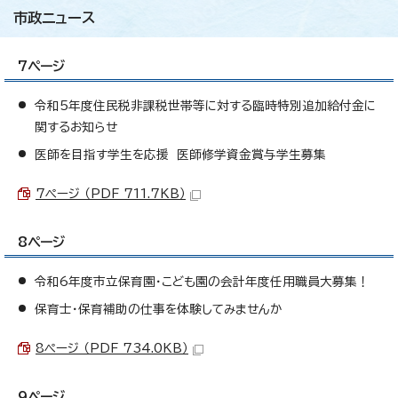
市政ニュース
7ページ
令和5年度住民税非課税世帯等に対する臨時特別追加給付金に
関するお知らせ
医師を目指す学生を応援 医師修学資金賞与学生募集
7ページ （PDF 711.7KB）
8ページ
令和6年度市立保育園・こども園の会計年度任用職員大募集！
保育士・保育補助の仕事を体験してみませんか
8ページ （PDF 734.0KB）
9ページ