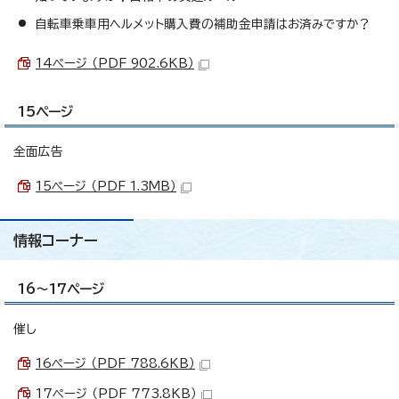
自転車乗車用ヘルメット購入費の補助金申請はお済みですか？
14ページ （PDF 902.6KB）
15ページ
全面広告
15ページ （PDF 1.3MB）
情報コーナー
16～17ページ
催し
16ページ （PDF 788.6KB）
17ページ （PDF 773.8KB）