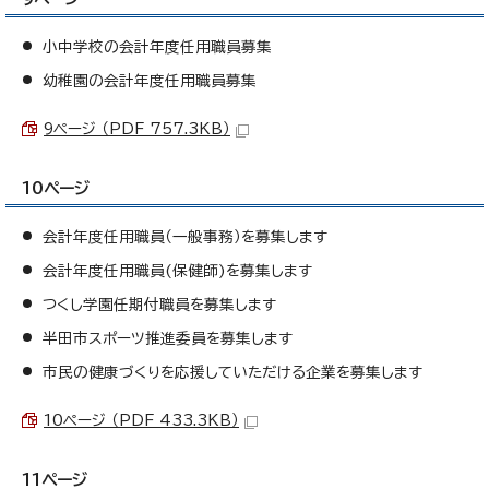
小中学校の会計年度任用職員募集
幼稚園の会計年度任用職員募集
9ページ （PDF 757.3KB）
10ページ
会計年度任用職員（一般事務）を募集します
会計年度任用職員(保健師)を募集します
つくし学園任期付職員を募集します
半田市スポーツ推進委員を募集します
市民の健康づくりを応援していただける企業を募集します
10ページ （PDF 433.3KB）
11ページ