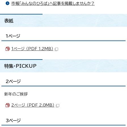
市報「みんなのひろば」へ記事を掲載しませんか？
表紙
1ページ
1ページ （PDF 1.2MB）
特集・PICKUP
2ページ
新年のご挨拶
2ページ （PDF 2.0MB）
3ページ