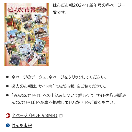
はんだ市報2024年新年号の各ページ一
覧です。
全ページのデータは、全ページをクリックしてください。
過去の市報は、サイト内「はんだ市報」をご覧ください。
「みんなのひろば」への申込みについて詳しくは、サイト内「市報『み
んなのひろば』へ記事を掲載しませんか？」をご覧ください。
全ページ （PDF 9.8MB）
はんだ市報