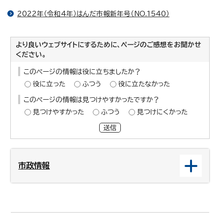
2022年（令和4年）はんだ市報新年号（NO.1540）
より良いウェブサイトにするために、ページのご感想をお聞かせ
ください。
このページの情報は役に立ちましたか？
役に立った
ふつう
役に立たなかった
このページの情報は見つけやすかったですか？
見つけやすかった
ふつう
見つけにくかった
送信
市政情報