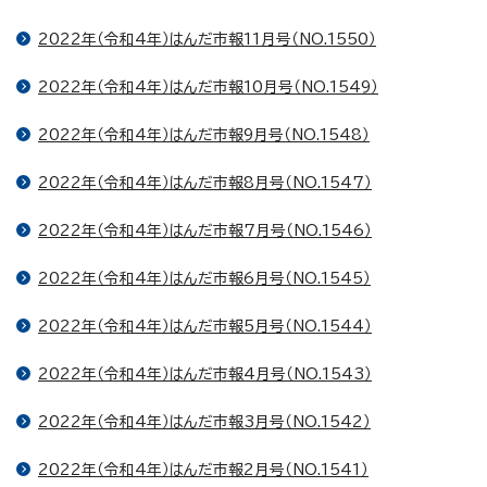
2022年（令和4年）はんだ市報11月号（NO.1550）
2022年（令和4年）はんだ市報10月号（NO.1549）
2022年（令和4年）はんだ市報9月号（NO.1548）
2022年（令和4年）はんだ市報8月号（NO.1547）
2022年（令和4年）はんだ市報7月号（NO.1546）
2022年（令和4年）はんだ市報6月号（NO.1545）
2022年（令和4年）はんだ市報5月号（NO.1544）
2022年（令和4年）はんだ市報4月号（NO.1543）
2022年（令和4年）はんだ市報3月号（NO.1542）
2022年（令和4年）はんだ市報2月号（NO.1541）