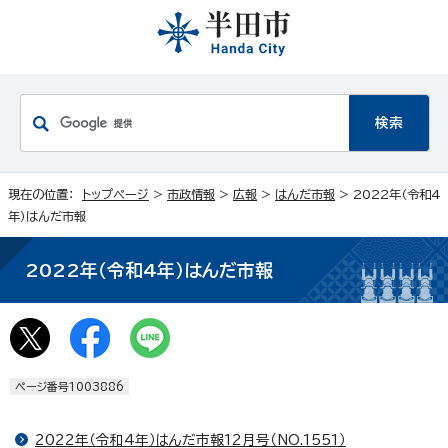
現在の位置：
トップページ
>
市政情報
>
広報
>
はんだ市報
> 2022年（令和4
年）はんだ市報
2022年（令和4年）はんだ市報
ページ番号1003886
2022年（令和4年）はんだ市報12月号（NO.1551）