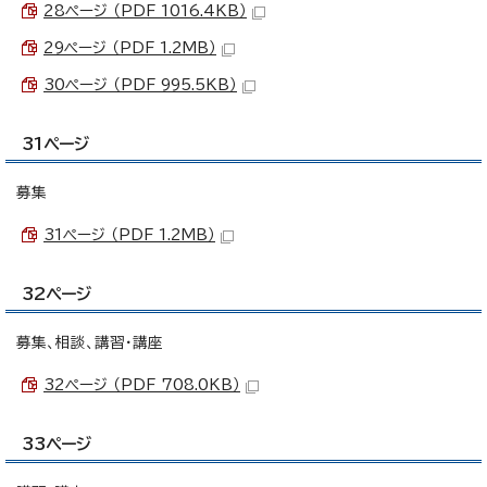
28ページ （PDF 1016.4KB）
29ページ （PDF 1.2MB）
30ページ （PDF 995.5KB）
31ページ
募集
31ページ （PDF 1.2MB）
32ページ
募集、相談、講習・講座
32ページ （PDF 708.0KB）
33ページ