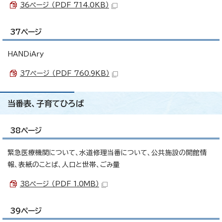
36ページ （PDF 714.0KB）
37ページ
HANDiAry
37ページ （PDF 760.9KB）
当番表、子育てひろば
38ページ
緊急医療機関について、水道修理当番について、公共施設の開館情
報、表紙のことば、人口と世帯、ごみ量
38ページ （PDF 1.0MB）
39ページ