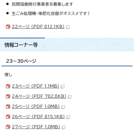
民間協働発行事業者を募集します
生ごみ処理機・堆肥化容器がオススメです！
22ページ （PDF 812.1KB）
情報コーナー等
23～30ページ
催し
23ページ （PDF 1.1MB）
24ページ （PDF 782.8KB）
25ページ （PDF 1.0MB）
26ぺージ （PDF 815.1KB）
27ページ （PDF 1.0MB）