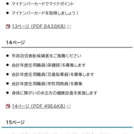
マイナンバーカードでマイナポイント
マイナンバーカードを取得しましょう！
13ぺージ （PDF 843.8KB）
14ページ
市政功労表彰候補者をご推薦ください
会計年度任用職員（保健師）を募集します
会計年度任用職員（交通指導員）を募集します
会計年度任用職員（学校用務員）を募集
身体に障がいのある方の健康診査を実施します
14ページ （PDF 498.6KB）
15ページ