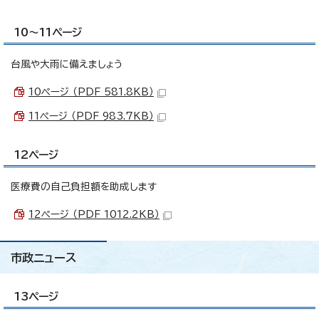
10～11ページ
台風や大雨に備えましょう
10ページ （PDF 581.8KB）
11ページ （PDF 983.7KB）
12ページ
医療費の自己負担額を助成します
12ページ （PDF 1012.2KB）
市政ニュース
13ページ