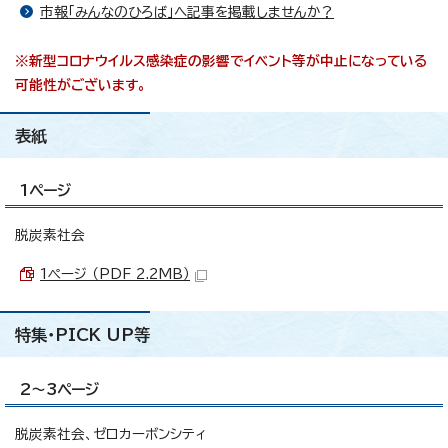
市報「みんなのひろば」へ記事を掲載しませんか？
※新型コロナウイルス感染症の影響でイベント等が中止になっている
可能性がございます。
表紙
1ページ
脱炭素社会
1ページ （PDF 2.2MB）
特集・PICK UP等
2～3ページ
脱炭素社会、ゼロカーボンシティ