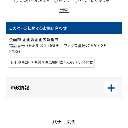
見つけやすかった
ふつう
見つけにくかった
送信
このページに関する
お問い合わせ
企画部 企画課企画広報担当
電話番号：0569-84-0605 ファクス番号：0569-25-
2180
企画部 企画課企画広報担当へのお問い合わせ
市政情報
バナー広告