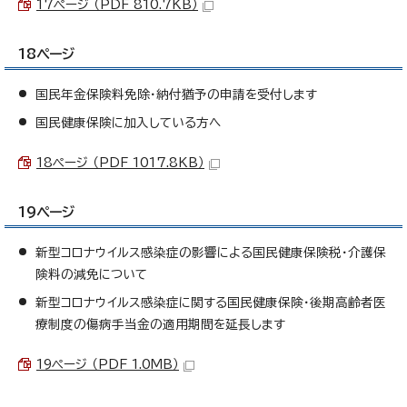
17ページ （PDF 810.7KB）
18ページ
国民年金保険料免除・納付猶予の申請を受付します
国民健康保険に加入している方へ
18ページ （PDF 1017.8KB）
19ページ
新型コロナウイルス感染症の影響による国民健康保険税・介護保
険料の減免について
新型コロナウイルス感染症に関する国民健康保険・後期高齢者医
療制度の傷病手当金の適用期間を延長します
19ページ （PDF 1.0MB）