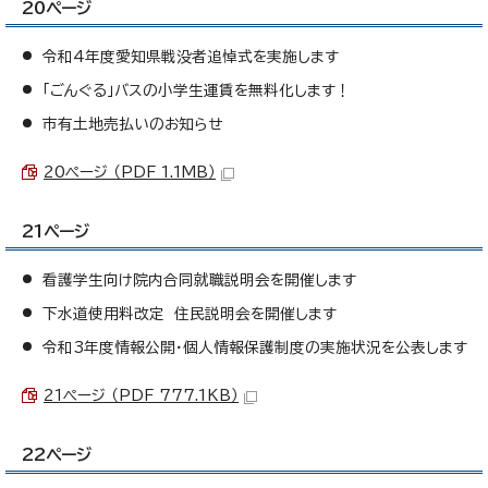
20ページ
令和4年度愛知県戦没者追悼式を実施します
「ごんぐる」バスの小学生運賃を無料化します！
市有土地売払いのお知らせ
20ページ （PDF 1.1MB）
21ページ
看護学生向け院内合同就職説明会を開催します
下水道使用料改定 住民説明会を開催します
令和3年度情報公開・個人情報保護制度の実施状況を公表します
21ページ （PDF 777.1KB）
22ページ