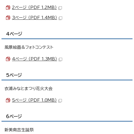
2ページ （PDF 1.2MB）
3ページ （PDF 1.4MB）
4ページ
風景絵画&フォトコンテスト
4ページ （PDF 1.3MB）
5ページ
衣浦みなとまつり花火大会
5ページ （PDF 1.0MB）
6ページ
新美南吉生誕祭