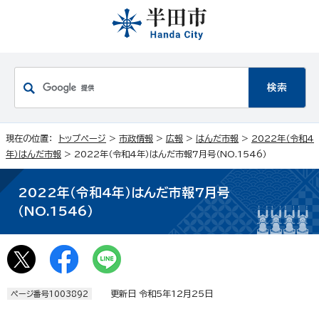
現在の位置：
トップページ
>
市政情報
>
広報
>
はんだ市報
>
2022年（令和4
年）はんだ市報
> 2022年（令和4年）はんだ市報7月号（NO.1546）
2022年（令和4年）はんだ市報7月号
（NO.1546）
更新日 令和5年12月25日
ページ番号1003892