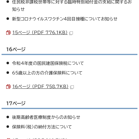
住民税非課税世帯等に対する臨時特別給付金の支給に関するお
知らせ
新型コロナウイルスワクチン4回目接種についてお知らせ
15ページ （PDF 776.1KB）
16ページ
令和4年度の国民建国保険税について
65歳以上の方の介護保険料について
16ぺージ （PDF 758.7KB）
17ページ
後期高齢者医療制度からのお知らせ
保険料（税）の納付方法について