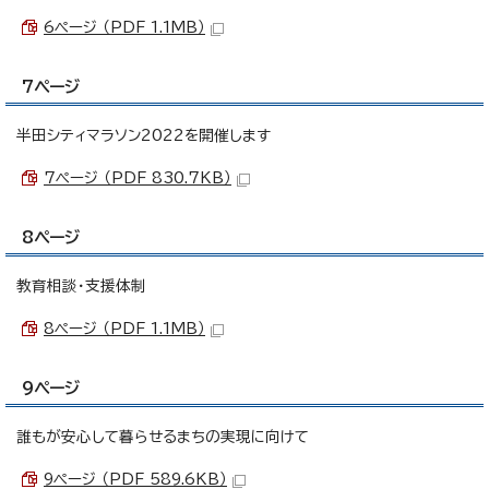
6ページ （PDF 1.1MB）
7ページ
半田シティマラソン2022を開催します
7ページ （PDF 830.7KB）
8ページ
教育相談・支援体制
8ページ （PDF 1.1MB）
9ページ
誰もが安心して暮らせるまちの実現に向けて
9ページ （PDF 589.6KB）