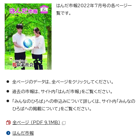
はんだ市報2022年7月号の各ページ一
覧です。
全ページのデータは、全ページをクリックしてください。
過去の市報は、サイト内「はんだ市報」をご覧ください。
「みんなのひろば」への申込みについて詳しくは、サイト内「みんなの
ひろばへの掲載について」をご覧ください。
全ページ （PDF 9.1MB）
はんだ市報