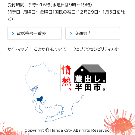
受付時間 9時～16時（水曜日は9時～19時）
開庁日 月曜日～金曜日（国民の祝日・12月29日～1月3日を除
く）
電話番号一覧表
交通案内
サイトマップ
このサイトについて
ウェブアクセシビリティ方針
Copyright © Handa City All rights Reserved.