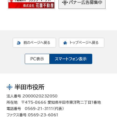
前のページへ戻る
トップページへ戻る
PC表示
スマートフォン表示
半田市役所
法人番号 2000020232050
所在地 〒475-8666 愛知県半田市東洋町二丁目1番地
電話番号 0569-21-3111（代表）
ファクス番号 0569-23-6061