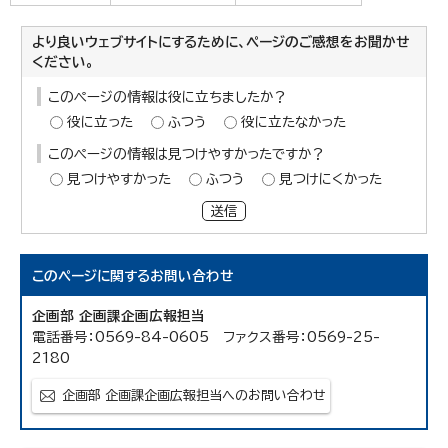
より良いウェブサイトにするために、ページのご感想をお聞かせ
ください。
このページの情報は役に立ちましたか？
役に立った
ふつう
役に立たなかった
このページの情報は見つけやすかったですか？
見つけやすかった
ふつう
見つけにくかった
送信
このページに関する
お問い合わせ
企画部 企画課企画広報担当
電話番号：0569-84-0605 ファクス番号：0569-25-
2180
企画部 企画課企画広報担当へのお問い合わせ