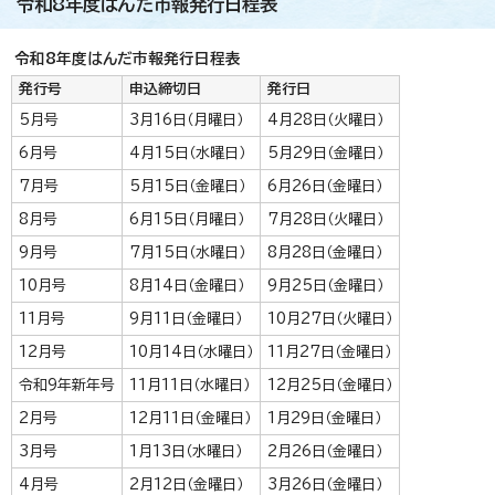
令和8年度はんだ市報発行日程表
令和8年度はんだ市報発行日程表
発行号
申込締切日
発行日
5月号
3月16日（月曜日）
4月28日（火曜日）
6月号
4月15日（水曜日）
5月29日（金曜日）
7月号
5月15日（金曜日）
6月26日（金曜日）
8月号
6月15日（月曜日）
7月28日（火曜日）
9月号
7月15日（水曜日）
8月28日（金曜日）
10月号
8月14日（金曜日）
9月25日（金曜日）
11月号
9月11日（金曜日）
10月27日（火曜日）
12月号
10月14日（水曜日）
11月27日（金曜日）
令和9年新年号
11月11日（水曜日）
12月25日（金曜日）
2月号
12月11日（金曜日）
1月29日（金曜日）
3月号
1月13日（水曜日）
2月26日（金曜日）
4月号
2月12日（金曜日）
3月26日（金曜日）