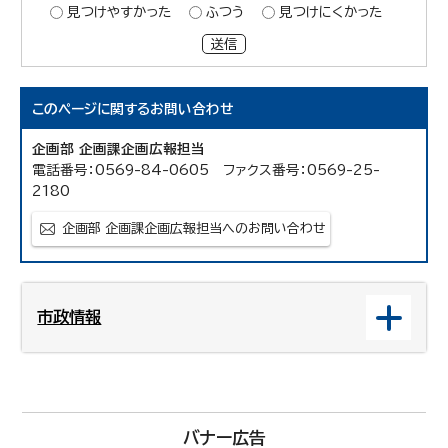
見つけやすかった
ふつう
見つけにくかった
送信
このページに関する
お問い合わせ
企画部 企画課企画広報担当
電話番号：0569-84-0605 ファクス番号：0569-25-
2180
企画部 企画課企画広報担当へのお問い合わせ
市政情報
バナー広告