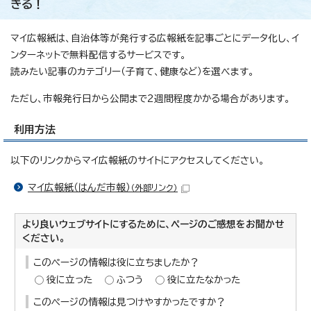
きる！
マイ広報紙は、自治体等が発行する広報紙を記事ごとにデータ化し、イ
ンターネットで無料配信するサービスです。
読みたい記事のカテゴリー（子育て、健康など）を選べます。
ただし、市報発行日から公開まで2週間程度かかる場合があります。
利用方法
以下のリンクからマイ広報紙のサイトにアクセスしてください。
マイ広報紙（はんだ市報）
（外部リンク）
より良いウェブサイトにするために、ページのご感想をお聞かせ
ください。
このページの情報は役に立ちましたか？
役に立った
ふつう
役に立たなかった
このページの情報は見つけやすかったですか？