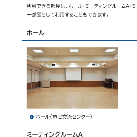
利用できる部屋は、ホール・ミーティングルームA・ミ
一部屋として利用することもできます。
ホール
ホール（市民交流センター）
ミーティングルームA