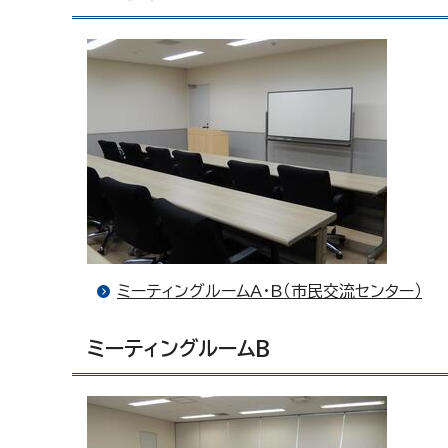
ミーティングルームA・B（市民交流センター）
ミーティングルームB