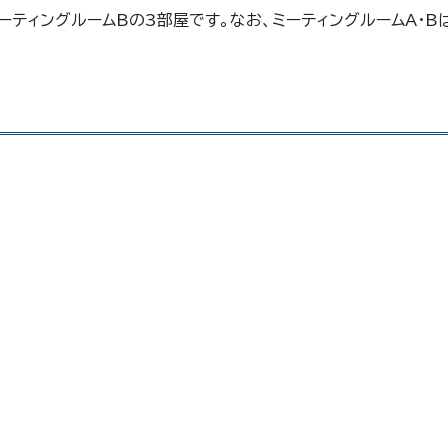
ーティングルームBの3部屋です。なお、ミーティングルームA・B