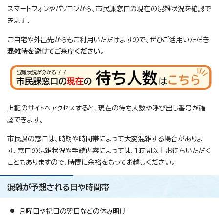
スマートフォンやパソコンから、市民課窓口の現在の混雑状況を確認で
きます。
ご自宅や外出先からもご利用いただけますので、ぜひご活用いただき
混雑時を避けてご来庁ください
。
上記のサイトへアクセスすると、現在の待ち人数や呼び出し番号が確
認できます。
市民課の窓口は、時期や時間帯によって大変混雑する場合がありま
す。窓口の混雑状況や手続内容によっては、1時間以上お待ちいただく
こともありますので、時間に余裕をもってお越しください。
混雑が予想される日や時間帯
月曜日や祝日の翌日などの休み明け