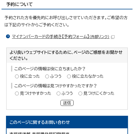
予約について
予約された方を優先的にお呼び出しさせていただきます。ご希望の方
は下記のサイトからご予約ください。
マイナンバーカードの手続き【予約フォーム】
（外部リンク）
より良いウェブサイトにするために、ページのご感想をお聞かせ
ください。
このページの情報は役に立ちましたか？
役に立った
ふつう
役に立たなかった
このページの情報は見つけやすかったですか？
見つけやすかった
ふつう
見つけにくかった
送信
このページに関する
お問い合わせ