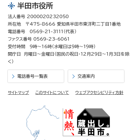
半田市役所
法人番号 2000020232050
所在地 〒475-8666 愛知県半田市東洋町二丁目1番地
電話番号 0569-21-3111（代表）
ファクス番号 0569-23-6061
受付時間 9時～16時（水曜日は9時～19時）
開庁日 月曜日～金曜日（国民の祝日・12月29日～1月3日を除
く）
電話番号一覧表
交通案内
サイトマップ
このサイトについて
ウェブアクセシビリティ方針