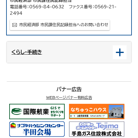
市民経済部 市民課住民記録担当
電話番号：0569-84-0632 ファクス番号：0569-21-
2494
市民経済部 市民課住民記録担当へのお問い合わせ
くらし・手続き
バナー広告
WEBページバナー有料広告