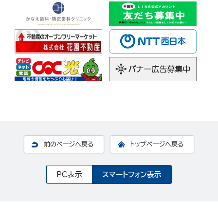
前のページへ戻る
トップページへ戻る
PC表示
スマートフォン表示