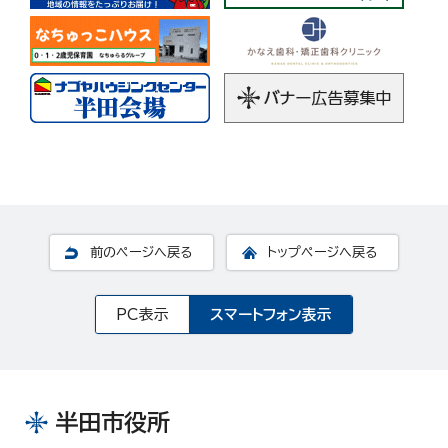
前のページへ戻る
トップページへ戻る
PC表示
スマートフォン表示
半田市役所