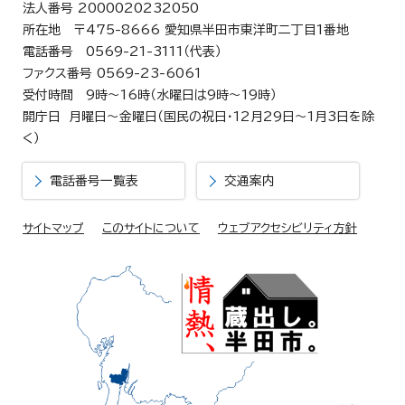
法人番号 2000020232050
所在地 〒475-8666 愛知県半田市東洋町二丁目1番地
電話番号 0569-21-3111（代表）
ファクス番号 0569-23-6061
受付時間 9時～16時（水曜日は9時～19時）
開庁日 月曜日～金曜日（国民の祝日・12月29日～1月3日を除
く）
電話番号一覧表
交通案内
サイトマップ
このサイトについて
ウェブアクセシビリティ方針