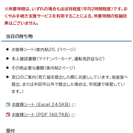
※所要時間は、いずれの場合もほぼ同程度（平均2時間程度）です。お
くやみ手続き支援サービスを利用することによる、所要時間の短縮効
果はございません。
当日の持ち物
お客様シート（案内帖20、21ページ）
本人確認書類（マイナンバーカード、運転免許証など）
その他必要な書類（案内帖2ページ）
窓口のご案内（死亡届を提出した際にお渡ししています。宿直室へ
提出、または半田市以外で提出した場合は、市民課で保管してい
ます。）
お客様シート （Excel 24.5KB）
お客様シート （PDF 160.7KB）
受付