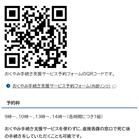
おくやみ手続き支援サービス予約フォームのQRコードです。
おくやみ手続き支援サービス予約フォーム
（外部リンク）
予約枠
9時～、10時～、13時～、14時～（各時間につき1組）
おくやみ手続き支援サービスを使わずに、直接各課の窓口で死亡後
の手続きをしていただくことも可能です。