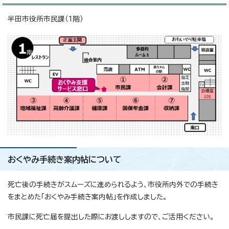
半田市役所市民課（1階）
おくやみ手続き案内帖について
死亡後の手続きがスムーズに進められるよう、市役所内外での手続き
をまとめた「おくやみ手続き案内帖」を作成しました。
市民課に死亡届を提出した際にお渡ししますので、ご活用ください。