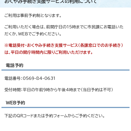
おくやみ手続き支援サービスの利用について
ご利用は事前予約制となります。
ご利用いただく場合は、前開庁日の15時までに市民課にお電話いた
だくか、WEBでご予約ください。
※電話受付・おくやみ手続き支援サービス（各課窓口でのお手続き）
は、平日の開庁時間内に限りご利用いただけます。
電話予約
電話番号：0569-84-0631
受付時間：平日の午前9時から午後4時まで（当日予約は不可）
WEB予約
下記のQRコードまたは予約フォームからご予約ください。