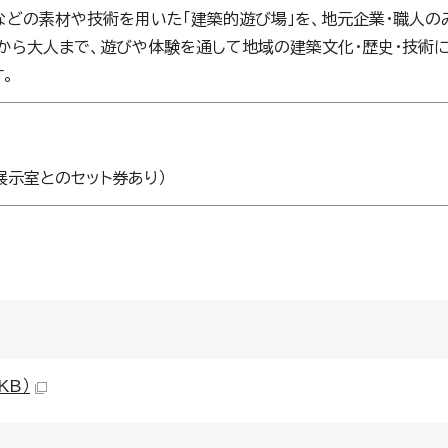
などの素材や技術を用いた「建築的遊び場」を、地元企業・職人の
から大人まで、遊びや体験を通して地域の建築文化・歴史・技術
。
展示室とのセット券あり）
KB）