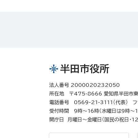
半田市役所
法人番号 2000020232050
所在地 〒475-8666 愛知県半田市
電話番号 0569-21-3111（代表）
フ
受付時間 9時～16時（水曜日は9時～1
開庁日 月曜日～金曜日（国民の祝日・12