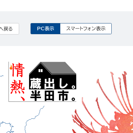
PC表示
スマートフォン表示
へ戻る