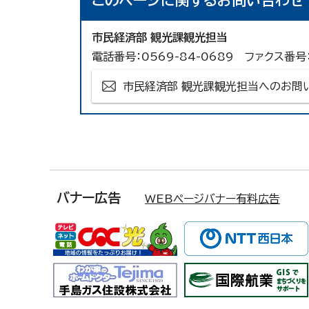
このページに関する
お問い合わせ
市民経済部 観光課観光担当
電話番号：0569-84-0689 ファクス番号：
市民経済部 観光課観光担当へのお問
バナー広告
WEBページバナー有料広告