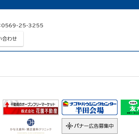
0569-25-3255
い合わせ