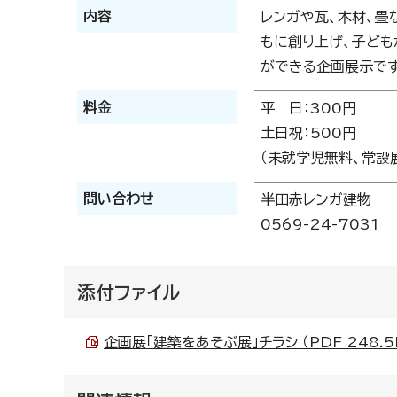
内容
レンガや瓦、木材、畳
もに創り上げ、子ども
ができる企画展示です
料金
平 日：300円
土日祝：500円
（未就学児無料、常設
問い合わせ
半田赤レンガ建物
0569-24-7031
添付ファイル
企画展「建築をあそぶ展」チラシ （PDF 248.5