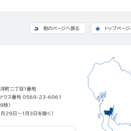
前のページへ戻る
トップページ
東洋町二丁目1番地
ァクス番号 0569-23-6061
9時）
月29日～1月3日を除く）