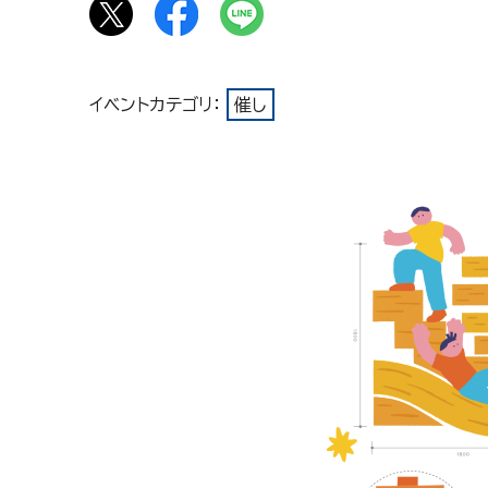
イベントカテゴリ：
催し