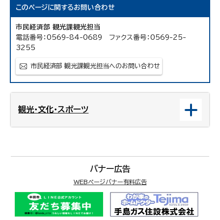
このページに関する
お問い合わせ
市民経済部 観光課観光担当
電話番号：0569-84-0689 ファクス番号：0569-25-
3255
市民経済部 観光課観光担当へのお問い合わせ
観光・文化・スポーツ
バナー広告
WEBページバナー有料広告