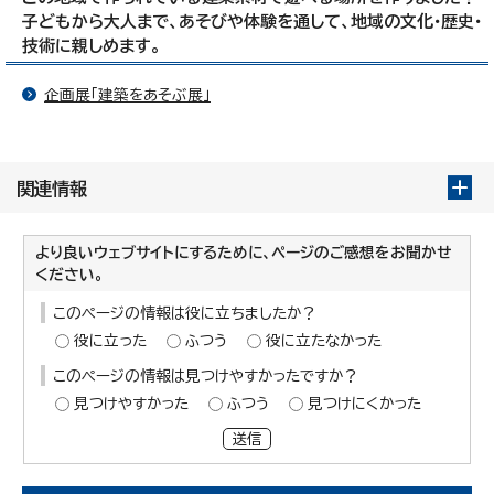
子どもから大人まで、あそびや体験を通して、地域の文化・歴史・
技術に親しめます。
企画展「建築をあそぶ展」
関連情報
より良いウェブサイトにするために、ページのご感想をお聞かせ
ください。
このページの情報は役に立ちましたか？
役に立った
ふつう
役に立たなかった
このページの情報は見つけやすかったですか？
見つけやすかった
ふつう
見つけにくかった
送信