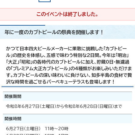
このイベントは終了しました。
年に一度のカブトビールの祭典を開催します！
かつて日本四大ビールメーカーに果敢に挑戦した「カブトビー
ル」の歴史を体感し、五感で味わう特別な2日間。今年は「明治」
「大正」「昭和」の各時代のカブトビールに加え、貯蔵0日・無濾過
の「プレミアム大正カブトビール」の4種類がお楽しみいただけま
す。カブトビールの深い味わいに負けない、知多半島の食材で贅
沢な時間を過ごせるバーベキューテラスも登場します！
開催期間
令和8年6月27日（土曜日）から令和8年6月28日（日曜日）まで
開催時間
6月27日（土曜日） 11時～20時