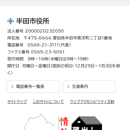
半田市役所
法人番号 2000020232050
所在地 〒475-8666 愛知県半田市東洋町二丁目1番地
電話番号 0569-21-3111（代表）
ファクス番号 0569-23-6061
受付時間 9時～16時（水曜日は9時～19時）
開庁日 月曜日～金曜日（国民の祝日・12月29日～1月3日を除
く）
電話番号一覧表
交通案内
サイトマップ
このサイトについて
ウェブアクセシビリティ方針