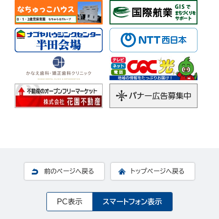
前のページへ戻る
トップページへ戻る
PC表示
スマートフォン表示