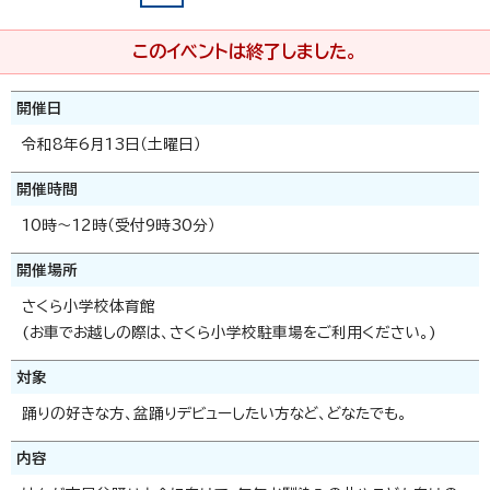
このイベントは終了しました。
開催日
令和8年6月13日（土曜日）
開催時間
10時～12時（受付9時30分）
開催場所
さくら小学校体育館
(お車でお越しの際は、さくら小学校駐車場をご利用ください。)
対象
踊りの好きな方、盆踊りデビューしたい方など、どなたでも。
内容