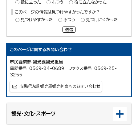
役に立った
ふつう
役に立たなかった
このページの情報は見つけやすかったですか？
見つけやすかった
ふつう
見つけにくかった
送信
このページに関する
お問い合わせ
市民経済部 観光課観光担当
電話番号：0569-84-0689 ファクス番号：0569-25-
3255
市民経済部 観光課観光担当へのお問い合わせ
観光・文化・スポーツ