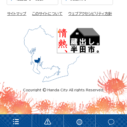
サイトマップ
このサイトについて
ウェブアクセシビリティ方針
Copyright © Handa City All rights Reserved.