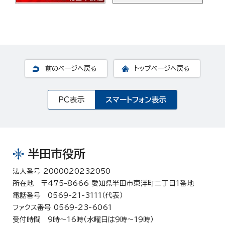
前のページへ戻る
トップページへ戻る
PC表示
スマートフォン表示
半田市役所
法人番号 2000020232050
所在地 〒475-8666 愛知県半田市東洋町二丁目1番地
電話番号 0569-21-3111（代表）
ファクス番号 0569-23-6061
受付時間 9時～16時（水曜日は9時～19時）