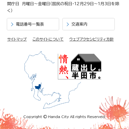
開庁日 月曜日～金曜日（国民の祝日・12月29日～1月3日を除
く）
電話番号一覧表
交通案内
サイトマップ
このサイトについて
ウェブアクセシビリティ方針
Copyright © Handa City All rights Reserved.