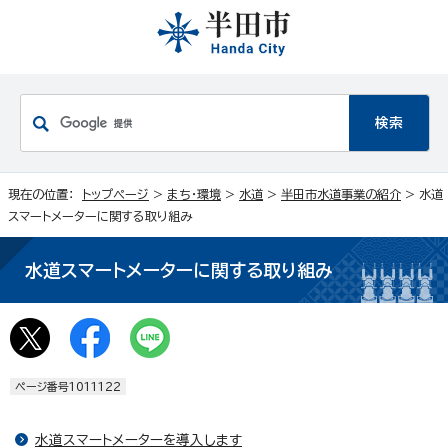
現在の位置：
トップページ
>
まち・環境
>
水道
>
半田市水道事業の紹介
> 水道
スマートメーターに関する取り組み
水道スマートメーターに関する取り組み
ページ番号1011122
水道スマートメーターを導入します