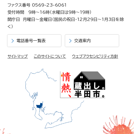
ファクス番号 0569-23-6061
受付時間 9時～16時（水曜日は9時～19時）
開庁日 月曜日～金曜日（国民の祝日・12月29日～1月3日を除
く）
電話番号一覧表
交通案内
サイトマップ
このサイトについて
ウェブアクセシビリティ方針