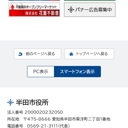
前のページへ戻る
トップページへ戻る
PC表示
スマートフォン表示
半田市役所
法人番号 2000020232050
所在地 〒475-8666 愛知県半田市東洋町二丁目1番地
電話番号 0569-21-3111（代表）