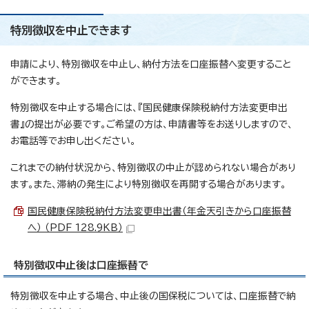
特別徴収を中止できます
申請により、特別徴収を中止し、納付方法を口座振替へ変更すること
ができます。
特別徴収を中止する場合には、『国民健康保険税納付方法変更申出
書』の提出が必要です。ご希望の方は、申請書等をお送りしますので、
お電話等でお申し出ください。
これまでの納付状況から、特別徴収の中止が認められない場合があり
ます。また、滞納の発生により特別徴収を再開する場合があります。
国民健康保険税納付方法変更申出書（年金天引きから口座振替
へ） （PDF 128.9KB）
特別徴収中止後は口座振替で
特別徴収を中止する場合、中止後の国保税については、口座振替で納