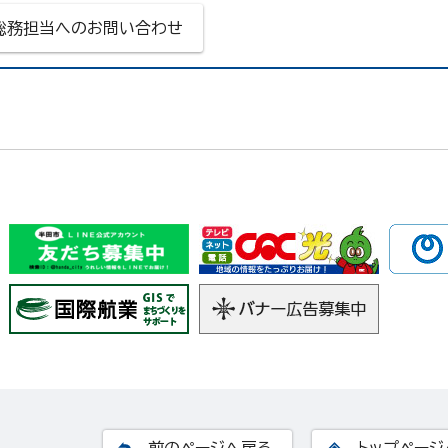
総務担当へのお問い合わせ
前のページへ戻る
トップページ