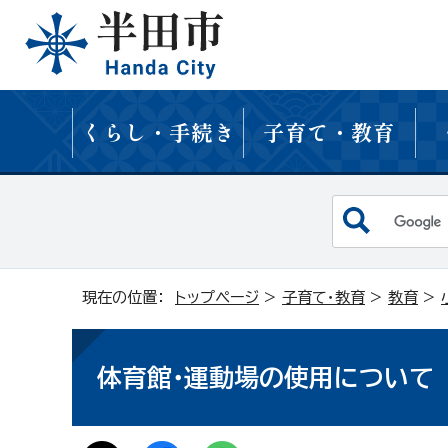
くらし・手続き
子育て・教育
現在の位置：
トップページ
>
子育て・教育
>
教育
>
体育館・運動場の使用について