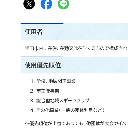
使用者
半田市内に在住、在勤又は在学するもので構成され
使用優先順位
学校、地域関連事業
市主催事業
総合型地域スポーツクラブ
その他事業（一般の団体利用など）
※優先順位が上位であっても、他団体が大会やイベ