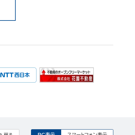
PC表示
スマートフォン表示
へ戻る