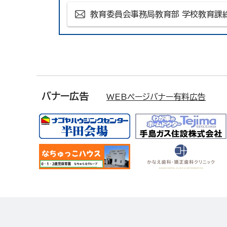
教育委員会事務局教育部 学校教育課
バナー広告
WEBページバナー有料広告