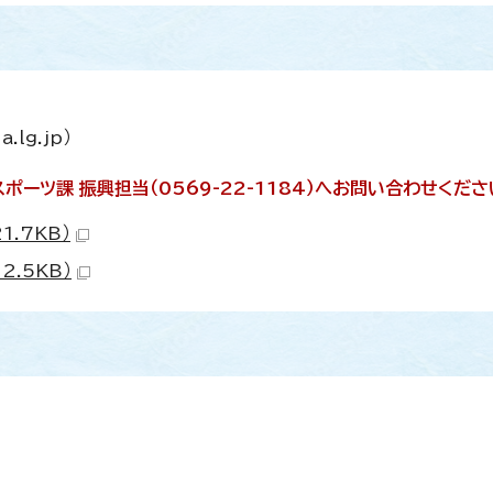
lg.jp）
ーツ課 振興担当（0569-22-1184）へお問い合わせくださ
1.7KB）
2.5KB）