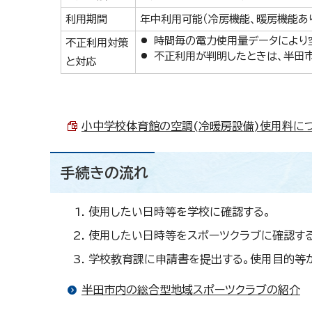
利用期間
年中利用可能（冷房機能、暖房機能あ
時間毎の電力使用量データにより
不正利用対策
不正利用が判明したときは、半田
と対応
小中学校体育館の空調(冷暖房設備)使用料について
手続きの流れ
使用したい日時等を学校に確認する。
使用したい日時等をスポーツクラブに確認する
学校教育課に申請書を提出する。使用目的等が
半田市内の総合型地域スポーツクラブの紹介