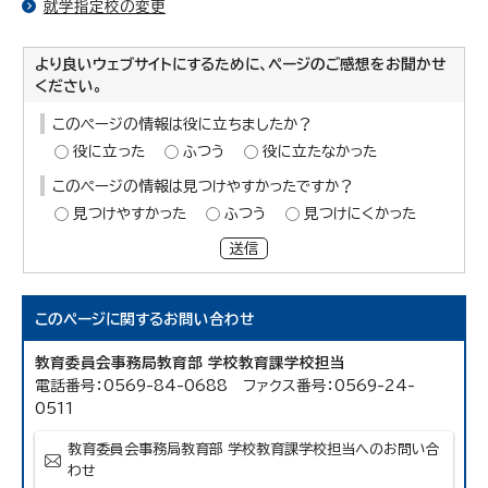
就学指定校の変更
より良いウェブサイトにするために、ページのご感想をお聞かせ
ください。
このページの情報は役に立ちましたか？
役に立った
ふつう
役に立たなかった
このページの情報は見つけやすかったですか？
見つけやすかった
ふつう
見つけにくかった
送信
このページに関する
お問い合わせ
教育委員会事務局教育部 学校教育課学校担当
電話番号：0569-84-0688 ファクス番号：0569-24-
0511
教育委員会事務局教育部 学校教育課学校担当へのお問い合
わせ