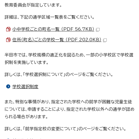
教育委員会が指定しています。
詳細は、下記の通学区域一覧表をご覧ください。
小中学校ごとの町名一覧 （PDF 56.7KB）
住所（町名）ごとの学校一覧 （PDF 202.0KB）
半田市では、学校規模の適正化を図るため、一部の小学校区で学校選
択制を実施しています。
詳しくは、「学校選択制について」のページをご覧ください。
学校選択制度
また、特別な事情があり、指定された学校への就学が困難な児童生徒
については、申請することにより、指定された学校以外への通学が認め
られる場合があります。
詳しくは、「就学指定校の変更について」のページをご覧ください。