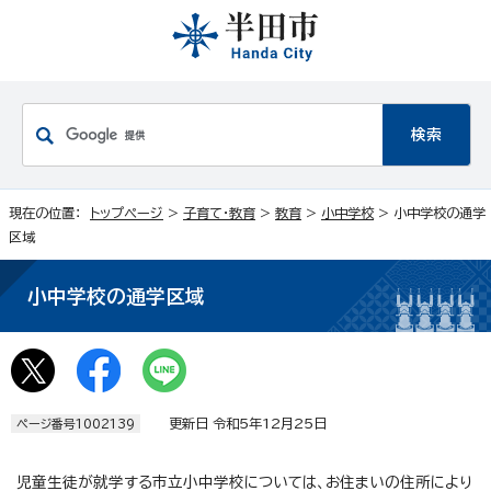
現在の位置：
トップページ
>
子育て・教育
>
教育
>
小中学校
> 小中学校の通学
区域
小中学校の通学区域
更新日 令和5年12月25日
ページ番号1002139
児童生徒が就学する市立小中学校については、お住まいの住所により