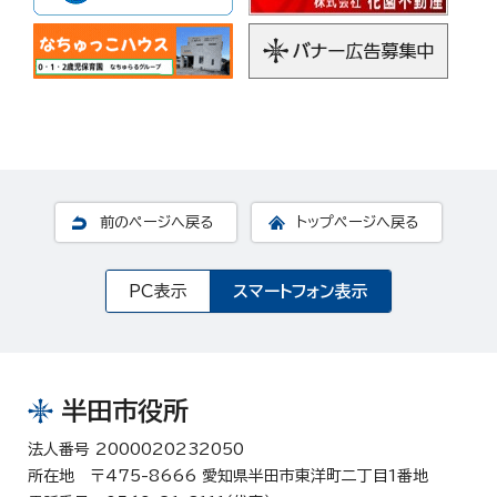
前のページへ戻る
トップページへ戻る
PC表示
スマートフォン表示
半田市役所
法人番号 2000020232050
所在地 〒475-8666 愛知県半田市東洋町二丁目1番地