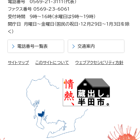
電話番号 0569-21-3111（代表）
ファクス番号 0569-23-6061
受付時間 9時～16時（水曜日は9時～19時）
開庁日 月曜日～金曜日（国民の祝日・12月29日～1月3日を除
く）
電話番号一覧表
交通案内
サイトマップ
このサイトについて
ウェブアクセシビリティ方針