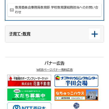
教育委員会事務局教育部 学校教育課総務担当へのお問い合
わせ
子育て・教育
バナー広告
WEBページバナー有料広告