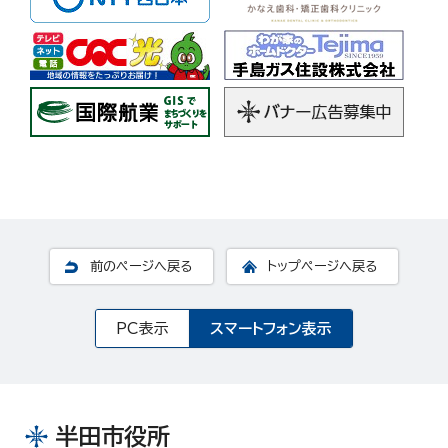
前のページへ戻る
トップページへ戻る
PC表示
スマートフォン表示
半田市役所