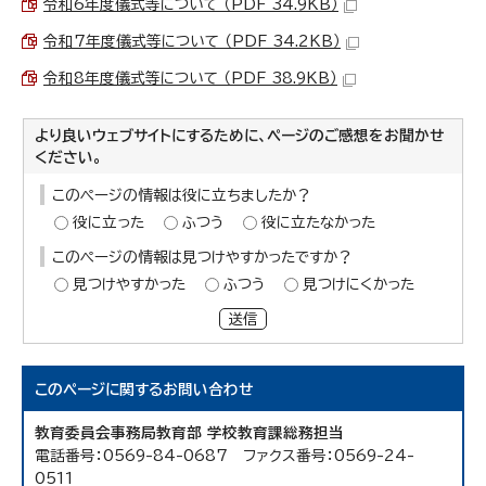
令和6年度儀式等について （PDF 34.9KB）
令和7年度儀式等について （PDF 34.2KB）
令和8年度儀式等について （PDF 38.9KB）
より良いウェブサイトにするために、ページのご感想をお聞かせ
ください。
このページの情報は役に立ちましたか？
役に立った
ふつう
役に立たなかった
このページの情報は見つけやすかったですか？
見つけやすかった
ふつう
見つけにくかった
送信
このページに関する
お問い合わせ
教育委員会事務局教育部 学校教育課総務担当
電話番号：0569-84-0687 ファクス番号：0569-24-
0511