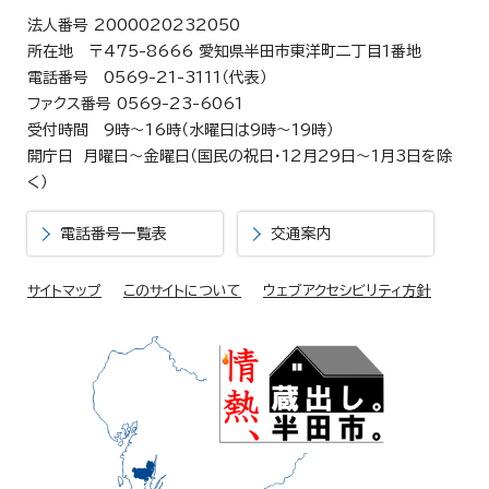
法人番号 2000020232050
所在地 〒475-8666 愛知県半田市東洋町二丁目1番地
電話番号 0569-21-3111（代表）
ファクス番号 0569-23-6061
受付時間 9時～16時（水曜日は9時～19時）
開庁日 月曜日～金曜日（国民の祝日・12月29日～1月3日を除
く）
電話番号一覧表
交通案内
サイトマップ
このサイトについて
ウェブアクセシビリティ方針