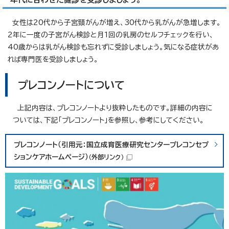
女性は20代から子宮頸がんが増え、30代から乳がんが急増します。
2年に一度の子宮がん検診と月1回の乳房のセルフチェックを行い、
40歳からは乳がん検診も忘れずに受診しましょう。気になる症状があ
れば専門医を受診しましょう。
プレコンノートについて
上記内容は、プレコンノートより抜粋したものです。詳細の内容に
ついては、下記「プレコンノート」を参照し、参考にしてください。
プレコンノート（引用元：国立成育医療研究センタープレコンセプ
ションケアホームページ）
（外部リンク）