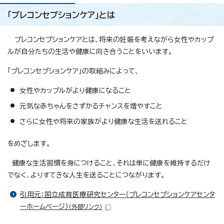
「プレコンセプションケア」とは
プレコンセプションケアとは、将来の妊娠を考えながら女性やカップ
ルが自分たちの生活や健康に向き合うことをいいます。
「プレコンセプションケア」の取組みによって、
女性やカップルがより健康になること
元気な赤ちゃんをさずかるチャンスを増やすこと
さらに女性や将来の家族がより健康な生活を送れること
をめざします。
健康な生活習慣を身につけること、それは単に健康を維持するだけ
でなく、よりすてきな人生を送ることにつながります。
引用元：国立成育医療研究センター（プレコンセプションケアセンタ
ーホームページ）
（外部リンク）