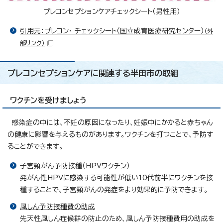
プレコンセプションケアチェックシート（男性用）
引用元：プレコン・ チェックシート（国立成育医療研究センター）
（外
部リンク）
プレコンセプションケアに関連する半田市の取組
ワクチンを受けましょう
感染症の中には、不妊の原因になったり、妊娠中にかかると赤ちゃん
の健康に影響を与えるものがあります。ワクチンを打つことで、予防す
ることができます。
子宮頸がん予防接種（HPVワクチン）
発がん性HPVに感染する可能性が低い10代前半にワクチンを接
種することで、子宮頸がんの発症をより効果的に予防できます。
風しん予防接種費の助成
先天性風しん症候群の防止のため、風しん予防接種費用の助成を