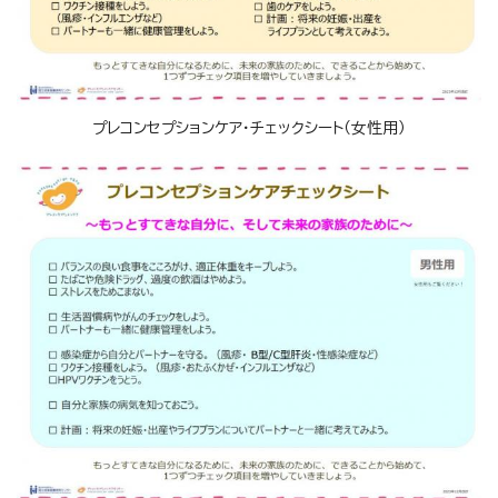
プレコンセプションケア・チェックシート（女性用）