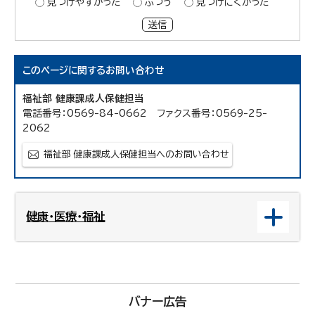
見つけやすかった
ふつう
見つけにくかった
送信
このページに関する
お問い合わせ
福祉部 健康課成人保健担当
電話番号：0569-84-0662 ファクス番号：0569-25-
2062
福祉部 健康課成人保健担当へのお問い合わせ
健康・医療・福祉
バナー広告