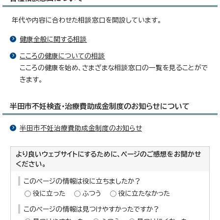
年代や内容に合わせた相談窓口を開設しています。
健康全般に関する相談
こころの健康についての相談
こころの健康を始め、さまざまな相談窓口の一覧を見ることがで
きます。
半田市不妊検査・治療費助成金制度のお知らせについて
半田市不妊治療費助成金制度のお知らせ
より良いウェブサイトにするために、ページのご感想をお聞かせ
ください。
このページの情報は役に立ちましたか？
役に立った
ふつう
役に立たなかった
このページの情報は見つけやすかったですか？