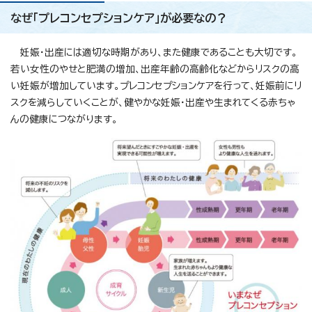
なぜ「プレコンセプションケア」が必要なの？
妊娠・出産には適切な時期があり、また健康であることも大切です。
若い女性のやせと肥満の増加、出産年齢の高齢化などからリスクの高
い妊娠が増加しています。プレコンセプションケアを行って、妊娠前にリ
スクを減らしていくことが、健やかな妊娠・出産や生まれてくる赤ちゃ
んの健康につながります。