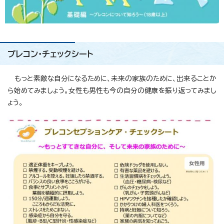
プレコン・チェックシート
もっと素敵な自分になるために、未来の家族のために、出来ることか
ら始めてみましょう。女性も男性も今の自分の健康を振り返ってみまし
ょう。