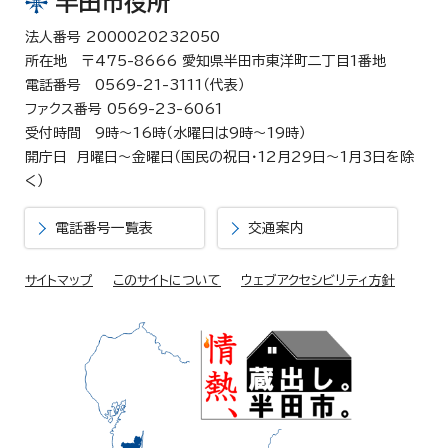
半田市役所
法人番号 2000020232050
所在地 〒475-8666 愛知県半田市東洋町二丁目1番地
電話番号 0569-21-3111（代表）
ファクス番号 0569-23-6061
受付時間 9時～16時（水曜日は9時～19時）
開庁日 月曜日～金曜日（国民の祝日・12月29日～1月3日を除
く）
電話番号一覧表
交通案内
サイトマップ
このサイトについて
ウェブアクセシビリティ方針