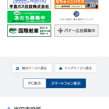
前のページへ戻る
トップページへ戻る
PC表示
スマートフォン表示