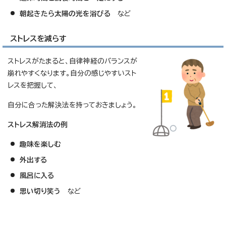
朝起きたら
太陽の光を浴びる
など
ストレスを減らす
ストレスがたまると、自律神経のバランスが
崩れやすくなります。自分の感じやすいスト
レスを把握して、
自分に合った解決法を持っておきましょう。
ストレス解消法の例
趣味を楽しむ
外出する
風呂に入る
思い切り笑う
など