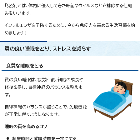
「免疫」とは、体内に侵入してきた細菌やウイルスなどを排除する仕組
みをいいます。
インフルエンザを予防するために、今から免疫力を高める生活習慣を始
めましょう！
質の良い睡眠をとり、ストレスを減らす
良質な睡眠をとる
質の良い睡眠は、疲労回復、細胞の成長や
修復を促し、自律神経のバランスを整えま
す。
自律神経のバランスが整うことで、免疫機能
が正常に働くようになります。
睡眠の質を高めるコツ
起床時間と就寝時間を一定にする