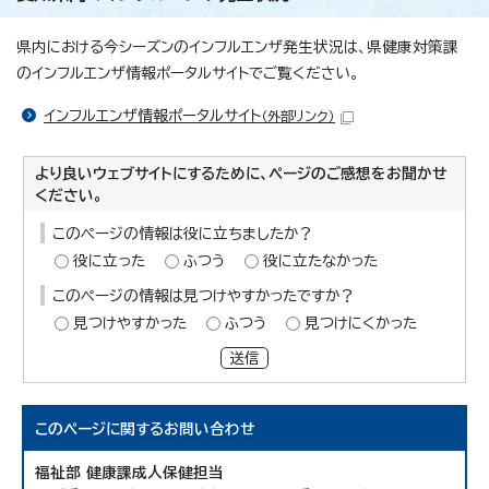
県内における今シーズンのインフルエンザ発生状況は、県健康対策課
のインフルエンザ情報ポータルサイトでご覧ください。
インフルエンザ情報ポータルサイト
（外部リンク）
より良いウェブサイトにするために、ページのご感想をお聞かせ
ください。
このページの情報は役に立ちましたか？
役に立った
ふつう
役に立たなかった
このページの情報は見つけやすかったですか？
見つけやすかった
ふつう
見つけにくかった
送信
このページに関する
お問い合わせ
福祉部 健康課成人保健担当