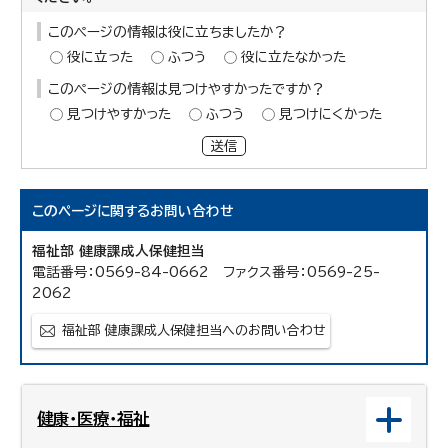
このページの情報は役に立ちましたか？
役に立った
ふつう
役に立たなかった
このページの情報は見つけやすかったですか？
見つけやすかった
ふつう
見つけにくかった
送信
このページに関する
お問い合わせ
福祉部 健康課成人保健担当
電話番号：0569-84-0662 ファクス番号：0569-25-
2062
福祉部 健康課成人保健担当へのお問い合わせ
健康・医療・福祉