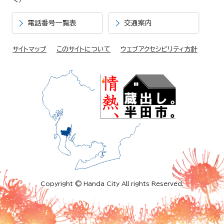
電話番号一覧表
交通案内
サイトマップ
このサイトについて
ウェブアクセシビリティ方針
Copyright © Handa City All rights Reserved.