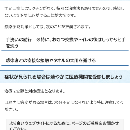
手足口病にはワクチンがなく、特別な治療法もありませんので、感染し
ないよう予防に心がけることが大切です。
感染予防対策としては、次のことが推奨されます。
手洗いの励行 ※特に、おむつ交換やトイレの後はしっかりと手
を洗う
感染者との密接な接触やタオルの共用を避ける
症状が見られる場合は速やかに医療機関を受診しましょう
治療は安静と対症療法となります。
口腔内に病変がある場合は、水分不足にならないよう特に注意してく
ださい。
より良いウェブサイトにするために、ページのご感想をお聞かせ
ください。