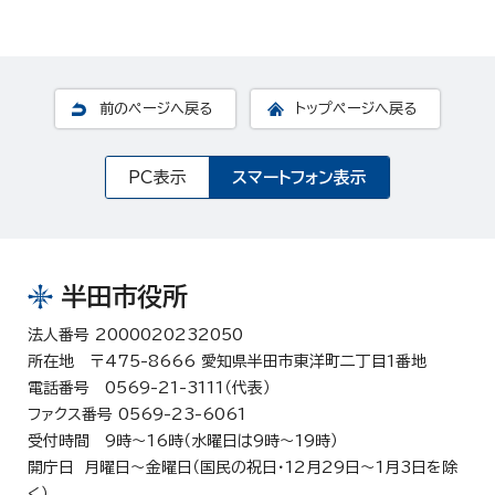
前のページへ戻る
トップページへ戻る
PC表示
スマートフォン表示
半田市役所
法人番号 2000020232050
所在地 〒475-8666 愛知県半田市東洋町二丁目1番地
電話番号 0569-21-3111（代表）
ファクス番号 0569-23-6061
受付時間 9時～16時（水曜日は9時～19時）
開庁日 月曜日～金曜日（国民の祝日・12月29日～1月3日を除
く）