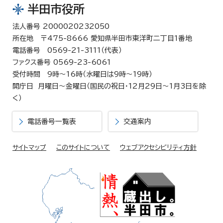
半田市役所
法人番号 2000020232050
所在地 〒475-8666 愛知県半田市東洋町二丁目1番地
電話番号 0569-21-3111（代表）
ファクス番号 0569-23-6061
受付時間 9時～16時（水曜日は9時～19時）
開庁日 月曜日～金曜日（国民の祝日・12月29日～1月3日を除
く）
電話番号一覧表
交通案内
サイトマップ
このサイトについて
ウェブアクセシビリティ方針