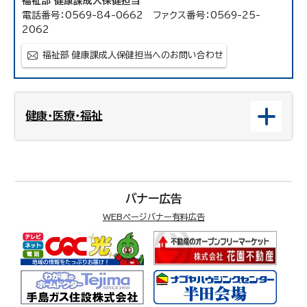
福祉部 健康課成人保健担当
電話番号：0569-84-0662 ファクス番号：0569-25-
2062
福祉部 健康課成人保健担当へのお問い合わせ
健康・医療・福祉
バナー広告
WEBページバナー有料広告