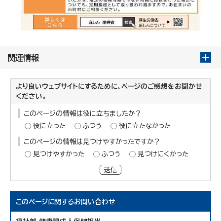
関連情報
より良いウェブサイトにするために、ページのご感想をお聞かせ
ください。
このページの情報は役に立ちましたか？
役に立った
ふつう
役に立たなかった
このページの情報は見つけやすかったですか？
見つけやすかった
ふつう
見つけにくかった
送信
このページに関する
お問い合わせ