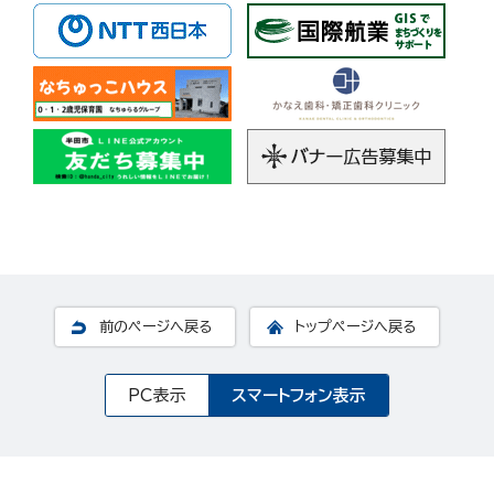
前のページへ戻る
トップページへ戻る
PC表示
スマートフォン表示