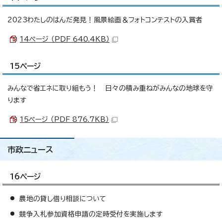
2023わたしのはんだ発見！風景絵画＆フォトコンテストの入賞者
14ページ （PDF 640.4KB）
15ページ
みんなで省エネに取り組もう！ 日々の積み重ねがみんなの地球を守
ります
15ページ （PDF 876.7KB）
市政ニュース
16ページ
農地の貸し借り相談について
競争入札参加資格申請の定時受付を実施します