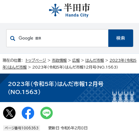
現在の位置：
トップページ
>
市政情報
>
広報
>
はんだ市報
>
2023年（令和5
年）はんだ市報
> 2023年（令和5年）はんだ市報12月号（NO.1563）
2023年（令和5年）はんだ市報12月号
（NO.1563）
更新日 令和6年2月8日
ページ番号1006363