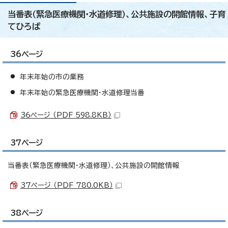
当番表（緊急医療機関・水道修理）、公共施設の開館情報、子育
てひろば
36ページ
年末年始の市の業務
年末年始の緊急医療機関・水道修理当番
36ページ （PDF 598.8KB）
37ページ
当番表（緊急医療機関・水道修理）、公共施設の開館情報
37ページ （PDF 780.0KB）
38ページ