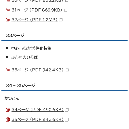
30ページ （PDF 808.2KB）
31ページ （PDF 869.9KB）
32ページ （PDF 1.2MB）
33ページ
中心市街地活性化特集
みんなのひろば
33ページ （PDF 942.4KB）
34～35ページ
かつどん
34ページ （PDF 490.6KB）
35ページ （PDF 843.6KB）