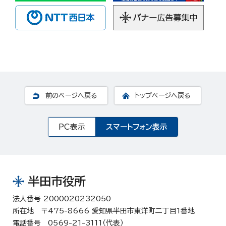
前のページへ戻る
トップページへ戻る
PC表示
スマートフォン表示
半田市役所
法人番号 2000020232050
所在地 〒475-8666 愛知県半田市東洋町二丁目1番地
電話番号 0569-21-3111（代表）