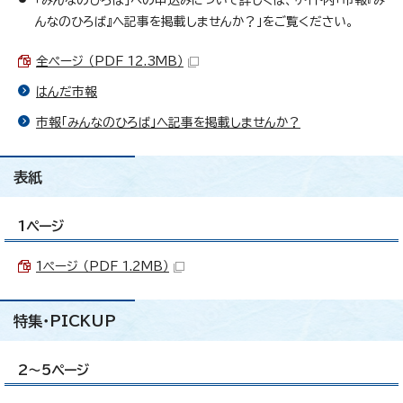
んなのひろば』へ記事を掲載しませんか？」をご覧ください。
全ページ （PDF 12.3MB）
はんだ市報
市報「みんなのひろば」へ記事を掲載しませんか？
表紙
1ページ
1ページ （PDF 1.2MB）
特集・PICKUP
2～5ページ