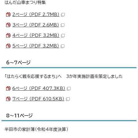
はんだ山車まつり特集
2ページ （PDF 2.7MB）
3ページ （PDF 2.6MB）
4ページ （PDF 3.2MB）
5ページ （PDF 3.2MB）
6～7ページ
「はたらく親を応援するまち」へ 3か年実施計画を策定しました
6ページ （PDF 407.3KB）
7ページ （PDF 610.5KB）
8～11ページ
半田市の家計簿（令和4年度決算）