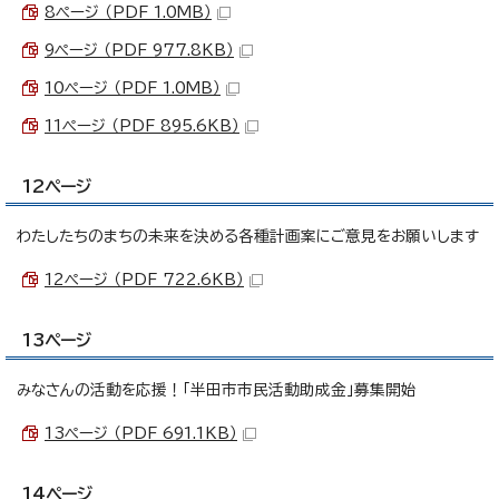
8ページ （PDF 1.0MB）
9ページ （PDF 977.8KB）
10ページ （PDF 1.0MB）
11ページ （PDF 895.6KB）
12ページ
わたしたちのまちの未来を決める各種計画案にご意見をお願いします
12ページ （PDF 722.6KB）
13ページ
みなさんの活動を応援！「半田市市民活動助成金」募集開始
13ページ （PDF 691.1KB）
14ページ