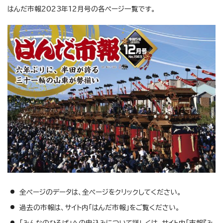
はんだ市報2023年12月号の各ページ一覧です。
全ページのデータは、全ページをクリックしてください。
過去の市報は、サイト内「はんだ市報」をご覧ください。
「みんなのひろば」への申込みについて詳しくは、サイト内「市報『み