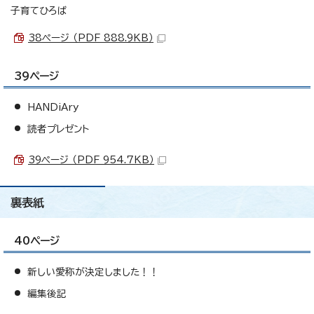
子育てひろば
38ページ （PDF 888.9KB）
39ページ
HANDiAry
読者プレゼント
39ページ （PDF 954.7KB）
裏表紙
40ページ
新しい愛称が決定しました！！
編集後記