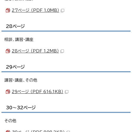
27ページ （PDF 1.0MB）
28ページ
相談、講習・講座
28ページ （PDF 1.2MB）
29ページ
講習・講座、その他
29ページ （PDF 616.1KB）
30～32ページ
その他