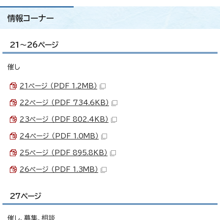
情報コーナー
21～26ページ
催し
21ページ （PDF 1.2MB）
22ページ （PDF 734.6KB）
23ページ （PDF 802.4KB）
24ページ （PDF 1.0MB）
25ページ （PDF 895.8KB）
26ページ （PDF 1.3MB）
27ページ
催し、募集、相談