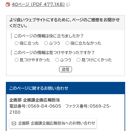
40ページ （PDF 477.1KB）
より良いウェブサイトにするために、ページのご感想をお聞かせ
ください。
このページの情報は役に立ちましたか？
役に立った
ふつう
役に立たなかった
このページの情報は見つけやすかったですか？
見つけやすかった
ふつう
見つけにくかった
送信
このページに関する
お問い合わせ
企画部 企画課企画広報担当
電話番号：0569-84-0605 ファクス番号：0569-25-
2180
企画部 企画課企画広報担当へのお問い合わせ