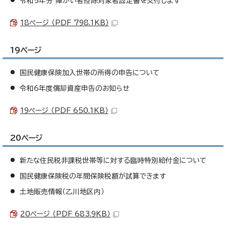
令和5年分 障がい者控除対象者認定書を交付します
18ページ （PDF 798.1KB）
19ページ
国民健康保険加入世帯の所得の申告について
令和6年度償却資産申告のお知らせ
19ページ （PDF 650.1KB）
20ページ
新たな住民税非課税世帯等に対する臨時特別給付金について
国民健康保険税の年間保険税額が試算できます
土地販売情報（乙川地区内）
20ページ （PDF 683.9KB）