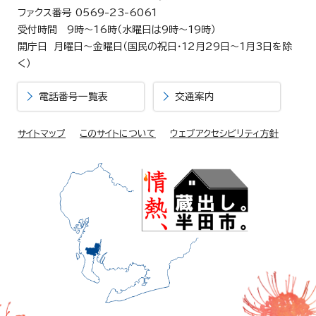
ファクス番号 0569-23-6061
受付時間 9時～16時（水曜日は9時～19時）
開庁日 月曜日～金曜日（国民の祝日・12月29日～1月3日を除
く）
電話番号一覧表
交通案内
サイトマップ
このサイトについて
ウェブアクセシビリティ方針