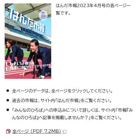
はんだ市報2023年4月号の各ページ一
覧です。
全ページのデータは、全ページをクリックしてください。
過去の市報は、サイト内「はんだ市報」をご覧ください。
「みんなのひろば」への申込みについて詳しくは、サイト内「市報『み
んなのひろば』へ記事を掲載しませんか？」をご覧ください。
全ページ （PDF 7.2MB）