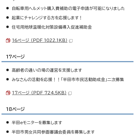
自転車用ヘルメット購入費補助の電子申請が可能になりました
起業にチャレンジする方を応援します！
住宅用地球温暖化対策設備導入促進補助金
16ページ （PDF 1022.1KB）
17ページ
高齢者の通いの場の運営を支援します
みなさんの活動を応援！！「半田市市民活動助成金」二次募集
17ページ （PDF 724.5KB）
18ページ
半田eモニターを募集します
半田市男女共同参画審議会委員を募集します