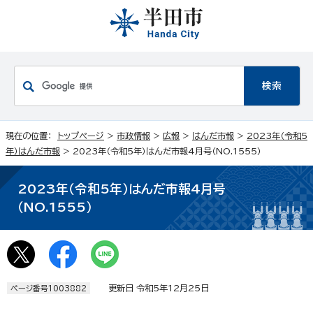
現在の位置：
トップページ
>
市政情報
>
広報
>
はんだ市報
>
2023年（令和5
年）はんだ市報
> 2023年（令和5年）はんだ市報4月号（NO.1555）
2023年（令和5年）はんだ市報4月号
（NO.1555）
更新日 令和5年12月25日
ページ番号1003882