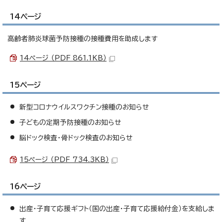
14ページ
高齢者肺炎球菌予防接種の接種費用を助成します
14ページ （PDF 861.1KB）
15ページ
新型コロナウイルスワクチン接種のお知らせ
子どもの定期予防接種のお知らせ
脳ドック検査・骨ドック検査のお知らせ
15ページ （PDF 734.3KB）
16ページ
出産・子育て応援ギフト（国の出産・子育て応援給付金）を支給しま
す