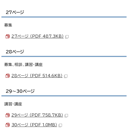
27ページ
募集
27ページ （PDF 487.3KB）
28ページ
募集、相談、講習・講座
28ページ （PDF 514.6KB）
29～30ページ
講習・講座
29ページ （PDF 758.7KB）
30ページ （PDF 1.0MB）