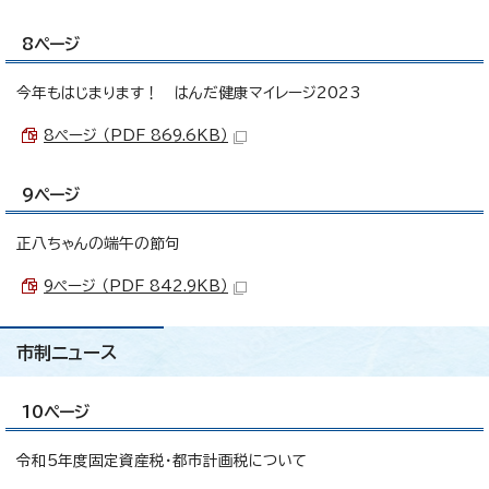
8ページ
今年もはじまります！ はんだ健康マイレージ2023
8ページ （PDF 869.6KB）
9ページ
正八ちゃんの端午の節句
9ページ （PDF 842.9KB）
市制ニュース
10ページ
令和5年度固定資産税・都市計画税について