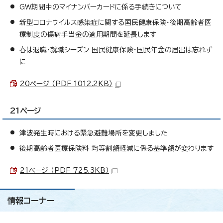
GW期間中のマイナンバーカードに係る手続きについて
新型コロナウイルス感染症に関する国民健康保険・後期高齢者医
療制度の傷病手当金の適用期間を延長します
春は退職・就職シーズン 国民健康保険・国民年金の届出は忘れず
に
20ページ （PDF 1012.2KB）
21ページ
津波発生時における緊急避難場所を変更しました
後期高齢者医療保険料 均等割額軽減に係る基準額が変わります
21ページ （PDF 725.3KB）
情報コーナー