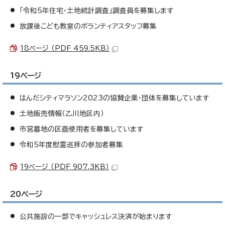
「令和5年住宅・土地統計調査」調査員を募集します
放課後こども教室のボランティアスタッフ募集
18ページ （PDF 459.5KB）
19ページ
はんだシティマラソン2023の協賛企業・団体を募集しています
土地販売情報（乙川地区内）
市営墓地の区画使用者を募集しています
令和5年度慰霊巡拝の参加者募集
19ページ （PDF 907.3KB）
20ページ
公共施設の一部でキャッシュレス決済が始まります