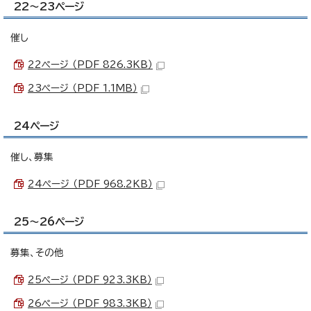
22～23ページ
催し
22ページ （PDF 826.3KB）
23ページ （PDF 1.1MB）
24ページ
催し、募集
24ページ （PDF 968.2KB）
25～26ページ
募集、その他
25ページ （PDF 923.3KB）
26ページ （PDF 983.3KB）