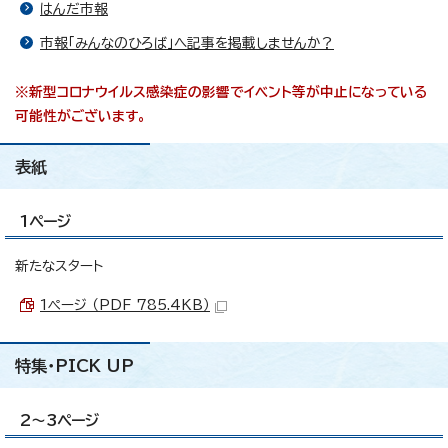
はんだ市報
市報「みんなのひろば」へ記事を掲載しませんか？
※新型コロナウイルス感染症の影響でイベント等が中止になっている
可能性がございます。
表紙
1ページ
新たなスタート
1ページ （PDF 785.4KB）
特集・PICK UP
2～3ページ