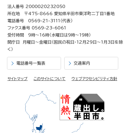
法人番号 2000020232050
所在地 〒475-8666 愛知県半田市東洋町二丁目1番地
電話番号 0569-21-3111（代表）
ファクス番号 0569-23-6061
受付時間 9時～16時（水曜日は9時～19時）
開庁日 月曜日～金曜日（国民の祝日・12月29日～1月3日を除
く）
電話番号一覧表
交通案内
サイトマップ
このサイトについて
ウェブアクセシビリティ方針