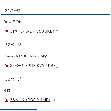
31ページ
催し、その他
31ページ （PDF 753.3KB）
32ページ
みんなのひろば、HANDiAry
32ページ （PDF 877.2KB）
33ページ
寄附
33ページ （PDF 2.4MB）