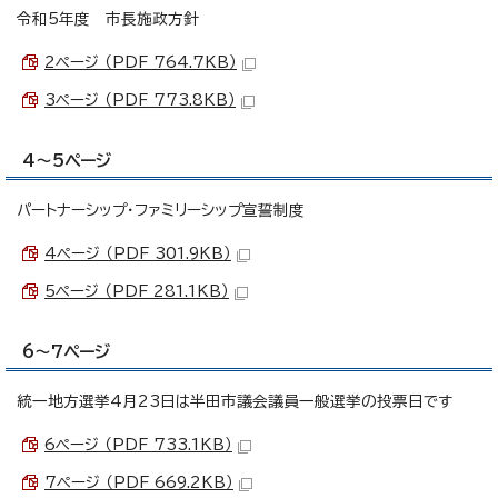
令和5年度 市長施政方針
2ページ （PDF 764.7KB）
3ページ （PDF 773.8KB）
4～5ページ
パートナーシップ・ファミリーシップ宣誓制度
4ページ （PDF 301.9KB）
5ページ （PDF 281.1KB）
6～7ページ
統一地方選挙4月23日は半田市議会議員一般選挙の投票日です
6ページ （PDF 733.1KB）
7ページ （PDF 669.2KB）