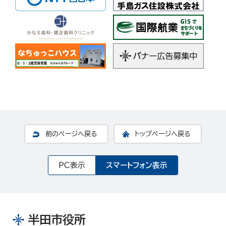
前のページへ戻る
トップページへ戻る
PC表示
スマートフォン表示
半田市役所