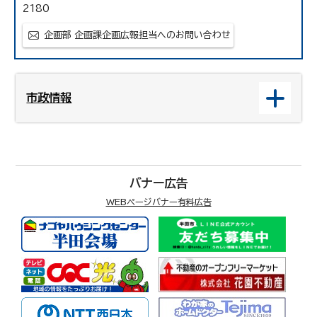
2180
企画部 企画課企画広報担当へのお問い合わせ
市政情報
バナー広告
WEBページバナー有料広告