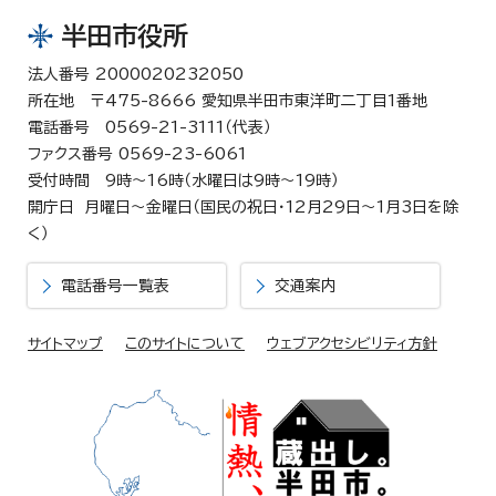
半田市役所
法人番号 2000020232050
所在地 〒475-8666 愛知県半田市東洋町二丁目1番地
電話番号 0569-21-3111（代表）
ファクス番号 0569-23-6061
受付時間 9時～16時（水曜日は9時～19時）
開庁日 月曜日～金曜日（国民の祝日・12月29日～1月3日を除
く）
電話番号一覧表
交通案内
サイトマップ
このサイトについて
ウェブアクセシビリティ方針