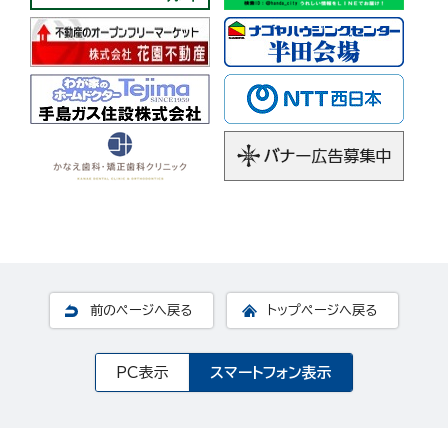
前のページへ戻る
トップページへ戻る
PC表示
スマートフォン表示